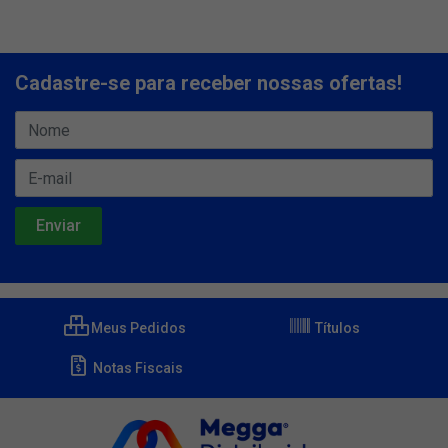
Cadastre-se para receber nossas ofertas!
Meus Pedidos
Títulos
Notas Fiscais