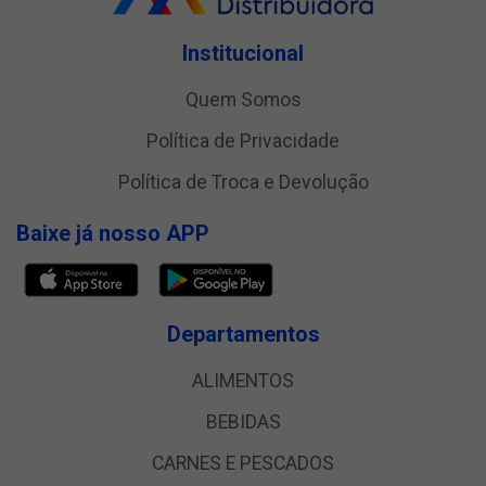
Institucional
Quem Somos
Política de Privacidade
Política de Troca e Devolução
Baixe já nosso APP
Departamentos
ALIMENTOS
BEBIDAS
CARNES E PESCADOS