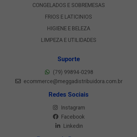
CONGELADOS E SOBREMESAS
FRIOS E LATICINIOS
HIGIENE E BELEZA
LIMPEZA E UTILIDADES
Suporte
(79) 99894-0298
ecommerce@meggadistribuidora.com.br
Redes Sociais
Instagram
Facebook
Linkedin