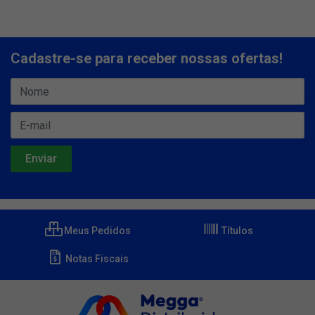
Cadastre-se para receber nossas ofertas!
Meus Pedidos
Títulos
Notas Fiscais