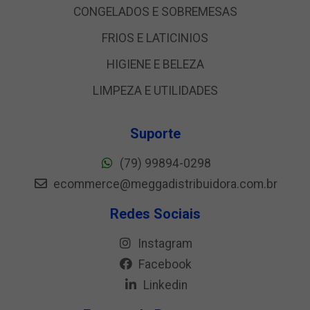
CONGELADOS E SOBREMESAS
FRIOS E LATICINIOS
HIGIENE E BELEZA
LIMPEZA E UTILIDADES
Suporte
(79) 99894-0298
ecommerce@meggadistribuidora.com.br
Redes Sociais
Instagram
Facebook
Linkedin