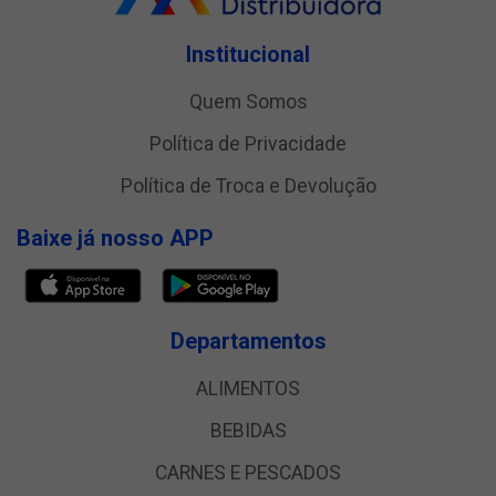
Institucional
Quem Somos
Política de Privacidade
Política de Troca e Devolução
Baixe já nosso APP
Departamentos
ALIMENTOS
BEBIDAS
CARNES E PESCADOS