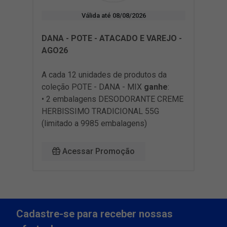
Válida até 08/08/2026
DANA - POTE - ATACADO E VAREJO -
AGO26
A cada 12 unidades de produtos da
coleção
POTE - DANA - MIX
ganhe
:
• 2 embalagens DESODORANTE CREME
HERBISSIMO TRADICIONAL 55G
(limitado a 9985 embalagens)
Acessar Promoção
Cadastre-se para receber nossas