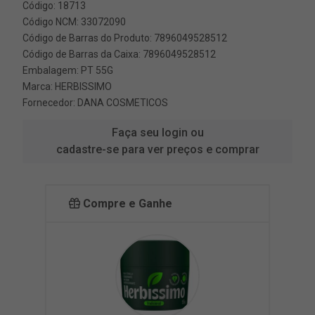
Código: 18713
Código NCM: 33072090
Código de Barras do Produto: 7896049528512
Código de Barras da Caixa: 7896049528512
Embalagem: PT 55G
Marca:
HERBISSIMO
Fornecedor:
DANA COSMETICOS
Faça seu login ou
cadastre-se para ver preços e comprar
Compre e Ganhe