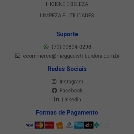
HIGIENE E BELEZA
LIMPEZA E UTILIDADES
Suporte
(79) 99894-0298
ecommerce@meggadistribuidora.com.br
Redes Sociais
Instagram
Facebook
Linkedin
Formas de Pagamento