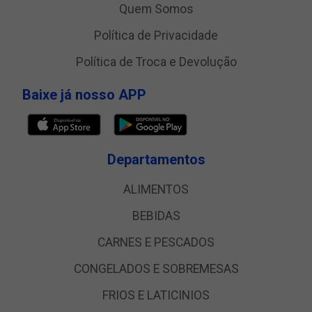
Quem Somos
Política de Privacidade
Política de Troca e Devolução
Baixe já nosso APP
Departamentos
ALIMENTOS
BEBIDAS
CARNES E PESCADOS
CONGELADOS E SOBREMESAS
FRIOS E LATICINIOS