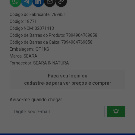
Código do Fabricante: 769851
Código: 18771
Código NCM: 02071413
Código de Barras do Produto: 7894904769858
Código de Barras da Caixa: 7894904769858
Embalagem: IQF 1KG
Marca:
SEARA
Fornecedor:
SEARA IN NATURA
Faça seu login ou
cadastre-se para ver preços e comprar
Avise-me quando chegar