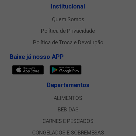
Institucional
Quem Somos
Política de Privacidade
Política de Troca e Devolução
Baixe já nosso APP
Departamentos
ALIMENTOS
BEBIDAS
CARNES E PESCADOS
CONGELADOS E SOBREMESAS