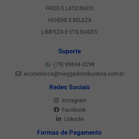
FRIOS E LATICINIOS
HIGIENE E BELEZA
LIMPEZA E UTILIDADES
Suporte
(79) 99894-0298
ecommerce@meggadistribuidora.com.br
Redes Sociais
Instagram
Facebook
Linkedin
Formas de Pagamento