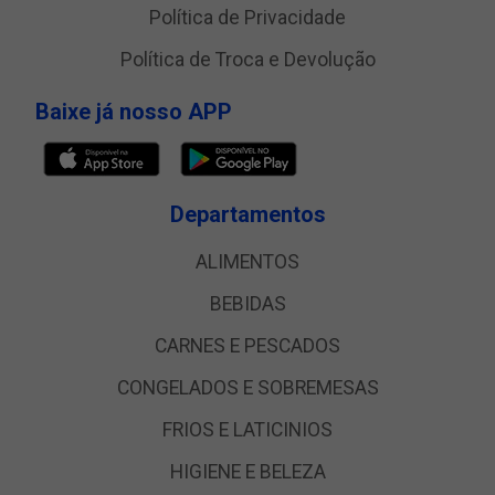
Política de Privacidade
Política de Troca e Devolução
Baixe já nosso APP
Departamentos
ALIMENTOS
BEBIDAS
CARNES E PESCADOS
CONGELADOS E SOBREMESAS
FRIOS E LATICINIOS
HIGIENE E BELEZA