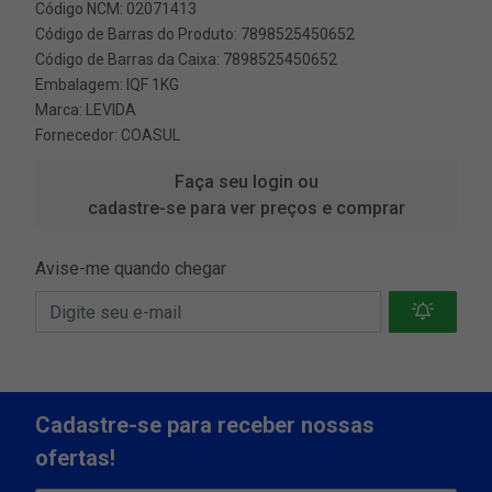
Código NCM: 02071413
Código de Barras do Produto: 7898525450652
Código de Barras da Caixa: 7898525450652
Embalagem: IQF 1KG
Marca:
LEVIDA
Fornecedor:
COASUL
Faça seu login ou
cadastre-se para ver preços e comprar
Avise-me quando chegar
Cadastre-se para receber nossas
ofertas!