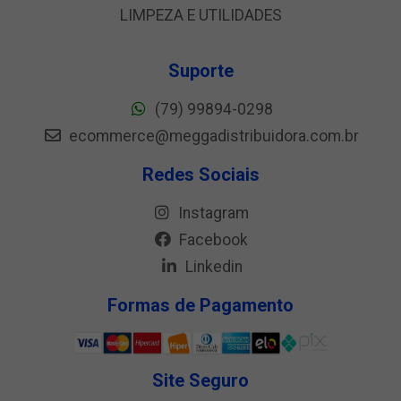
LIMPEZA E UTILIDADES
Suporte
(79) 99894-0298
ecommerce@meggadistribuidora.com.br
Redes Sociais
Instagram
Facebook
Linkedin
Formas de Pagamento
Site Seguro