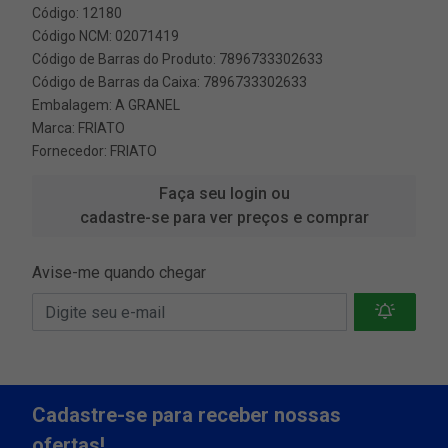
Código: 12180
Código NCM: 02071419
Código de Barras do Produto: 7896733302633
Código de Barras da Caixa: 7896733302633
Embalagem: A GRANEL
Marca:
FRIATO
Fornecedor:
FRIATO
Faça seu login ou
cadastre-se para ver preços e comprar
Avise-me quando chegar
Cadastre-se para receber nossas
ofertas!