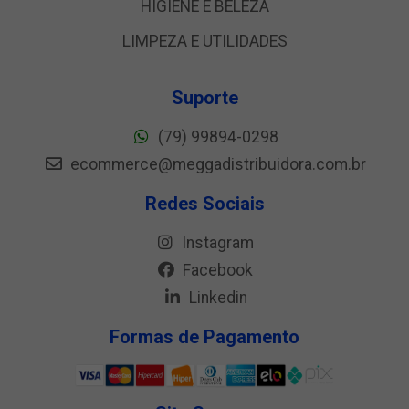
HIGIENE E BELEZA
LIMPEZA E UTILIDADES
Suporte
(79) 99894-0298
ecommerce@meggadistribuidora.com.br
Redes Sociais
Instagram
Facebook
Linkedin
Formas de Pagamento