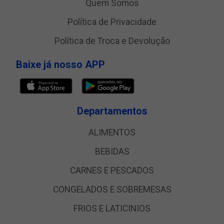
Quem Somos
Política de Privacidade
Política de Troca e Devolução
Baixe já nosso APP
Departamentos
ALIMENTOS
BEBIDAS
CARNES E PESCADOS
CONGELADOS E SOBREMESAS
FRIOS E LATICINIOS