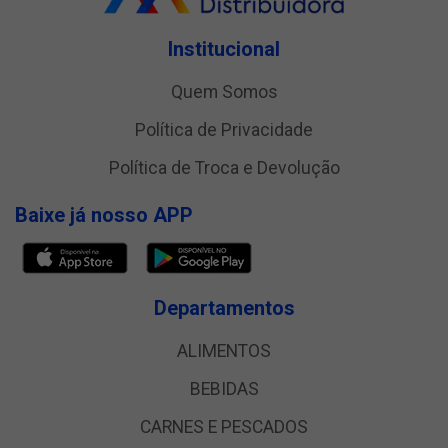
Institucional
Quem Somos
Política de Privacidade
Política de Troca e Devolução
Baixe já nosso APP
Departamentos
ALIMENTOS
BEBIDAS
CARNES E PESCADOS