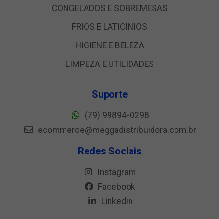
CONGELADOS E SOBREMESAS
FRIOS E LATICINIOS
HIGIENE E BELEZA
LIMPEZA E UTILIDADES
Suporte
(79) 99894-0298
ecommerce@meggadistribuidora.com.br
Redes Sociais
Instagram
Facebook
Linkedin