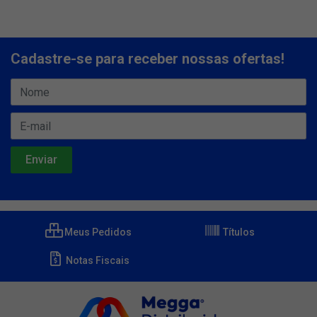
Cadastre-se para receber nossas ofertas!
Meus Pedidos
Títulos
Notas Fiscais