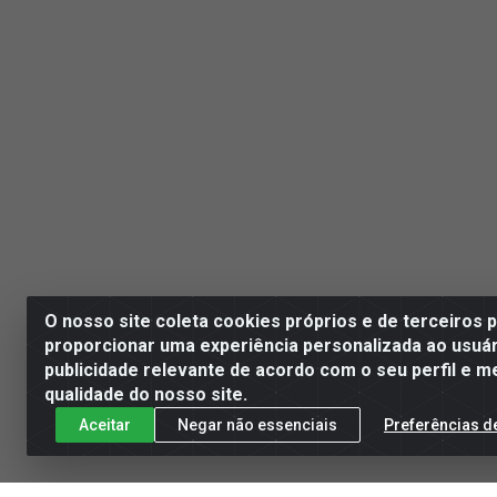
O nosso site coleta cookies próprios e de terceiros 
proporcionar uma experiência personalizada ao usuár
publicidade relevante de acordo com o seu perfil e m
qualidade do nosso site.
Aceitar
Negar não essenciais
Preferências d