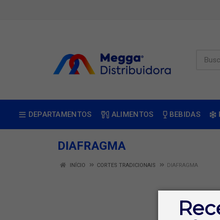
DEPARTAMENTOS
ALIMENTOS
BEBIDAS
DIAFRAGMA
INÍCIO
CORTES TRADICIONAIS
DIAFRAGMA
Rec