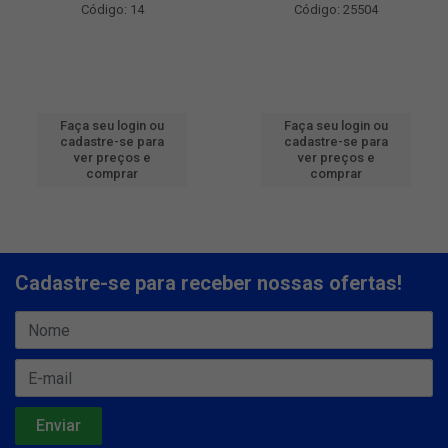
Código: 14
Código: 25504
Faça seu login ou
Faça seu login ou
cadastre-se para
cadastre-se para
ver preços e
ver preços e
comprar
comprar
Cadastre-se para receber nossas ofertas!