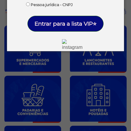
Pessoa jurídica - CNPJ
Entrar para a lista VIP⭐