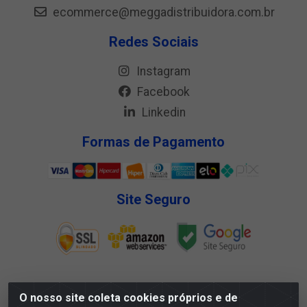
ecommerce@meggadistribuidora.com.br
Redes Sociais
Instagram
Facebook
Linkedin
Formas de Pagamento
Site Seguro
O nosso site coleta cookies próprios e de