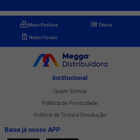
Meus Pedidos
Títulos
Notas Fiscais
Institucional
Quem Somos
Política de Privacidade
Política de Troca e Devolução
Baixe já nosso APP