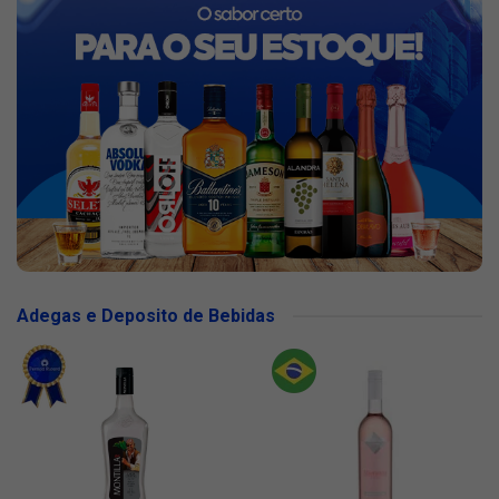
Adegas e Deposito de Bebidas