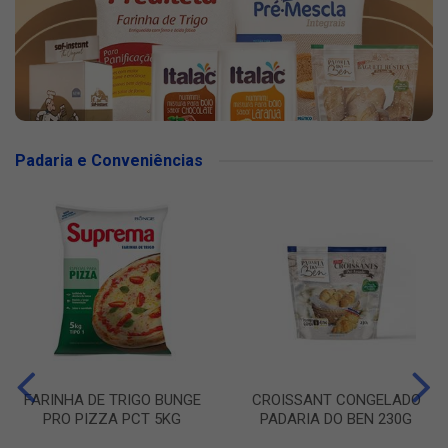
Padaria e Conveniências
FARINHA DE TRIGO BUNGE
CROISSANT CONGELADO
PRO PIZZA PCT 5KG
PADARIA DO BEN 230G