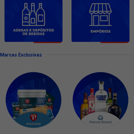
Marcas Exclusivas