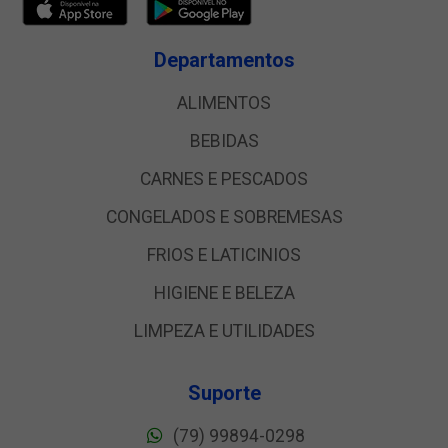
Departamentos
ALIMENTOS
BEBIDAS
CARNES E PESCADOS
CONGELADOS E SOBREMESAS
FRIOS E LATICINIOS
HIGIENE E BELEZA
LIMPEZA E UTILIDADES
Suporte
(79) 99894-0298