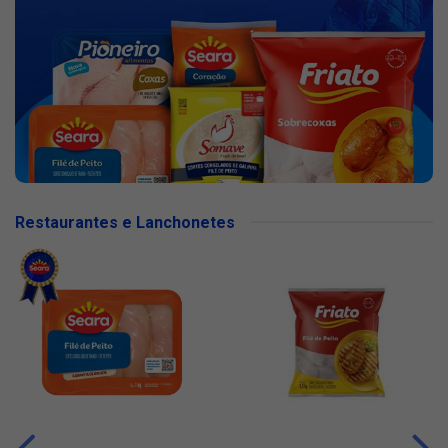
Restaurantes e Lanchonetes