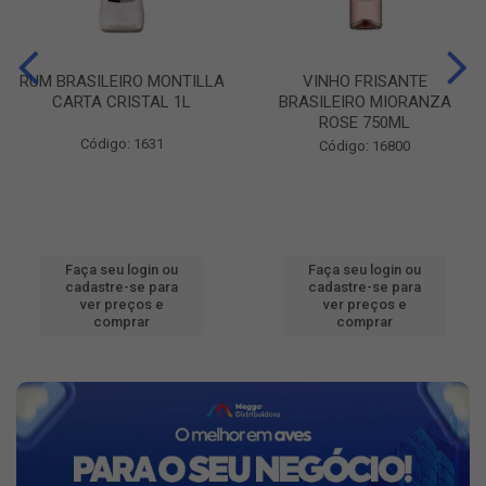
RUM BRASILEIRO MONTILLA
VINHO FRISANTE
CARTA CRISTAL 1L
BRASILEIRO MIORANZA
ROSE 750ML
Código: 1631
Código: 16800
Faça seu login ou
Faça seu login ou
cadastre-se para
cadastre-se para
ver preços e
ver preços e
comprar
comprar