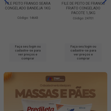
FILE PEITO FRANGO SEARA
FILE DE PEITO DE FRANGO
CONGELADO BANDEJA 1KG
FRIATO CONGELADO
PACOTE 1,5KG
Código: 14643
Código: 24701
Faça seu login ou
Faça seu login ou
cadastre-se para
cadastre-se para
ver preços e
ver preços e
comprar
comprar