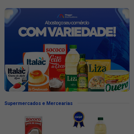
Supermercados e Mercearias