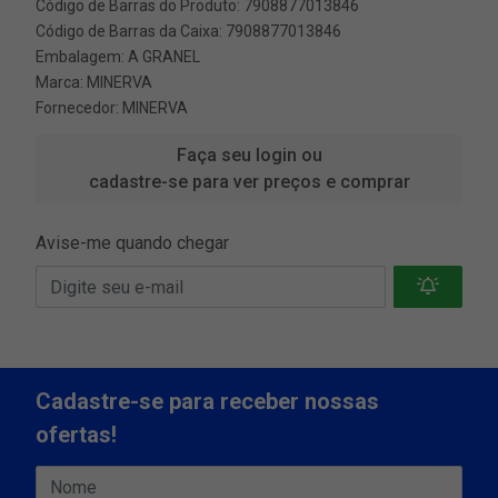
Código de Barras do Produto: 7908877013846
Código de Barras da Caixa: 7908877013846
Embalagem: A GRANEL
Marca:
MINERVA
Fornecedor:
MINERVA
Faça seu login ou
cadastre-se para ver preços e comprar
Avise-me quando chegar
Cadastre-se para receber nossas
ofertas!