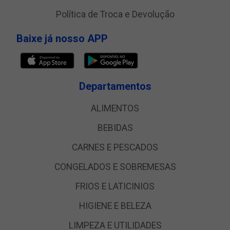
Política de Troca e Devolução
Baixe já nosso APP
Departamentos
ALIMENTOS
BEBIDAS
CARNES E PESCADOS
CONGELADOS E SOBREMESAS
FRIOS E LATICINIOS
HIGIENE E BELEZA
LIMPEZA E UTILIDADES