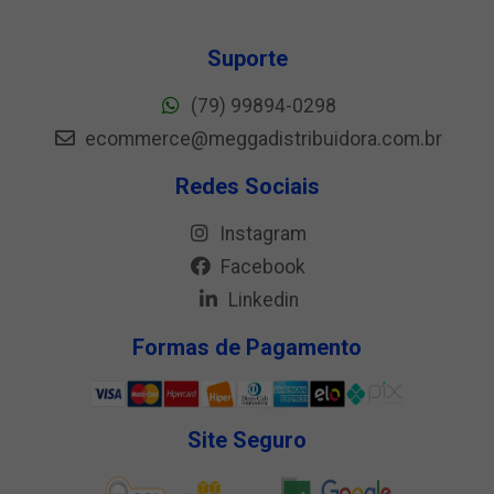
Suporte
(79) 99894-0298
ecommerce@meggadistribuidora.com.br
Redes Sociais
Instagram
Facebook
Linkedin
Formas de Pagamento
Site Seguro