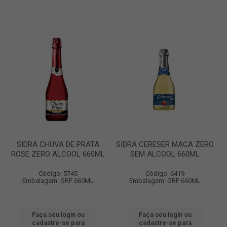
SIDRA CHUVA DE PRATA
SIDRA CERESER MACA ZERO
ROSE ZERO ALCOOL 660ML
SEM ALCOOL 660ML
Código: 5745
Código: 6419
Embalagem: GRF 660ML
Embalagem: GRF 660ML
Faça seu login ou
Faça seu login ou
cadastre-se para
cadastre-se para