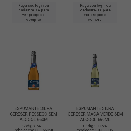
Faça seu login ou
Faça seu login ou
cadastre-se para
cadastre-se para
ver preços e
ver preços e
comprar
comprar
ESPUMANTE SIDRA
ESPUMANTE SIDRA
CERESER PESSEGO SEM
CERESER MACA VERDE SEM
ALCOOL 660M
ALCOOL 660ML
Código: 6417
Código: 11687
Embalagem: GRF 660ML
Embalagem: GRF 660ML