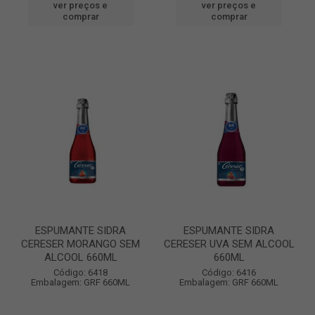
ver preços e
ver preços e
comprar
comprar
ESPUMANTE SIDRA
ESPUMANTE SIDRA
CERESER MORANGO SEM
CERESER UVA SEM ALCOOL
ALCOOL 660ML
660ML
Código: 6418
Código: 6416
Embalagem: GRF 660ML
Embalagem: GRF 660ML