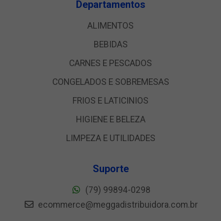
Departamentos
ALIMENTOS
BEBIDAS
CARNES E PESCADOS
CONGELADOS E SOBREMESAS
FRIOS E LATICINIOS
HIGIENE E BELEZA
LIMPEZA E UTILIDADES
Suporte
(79) 99894-0298
ecommerce@meggadistribuidora.com.br