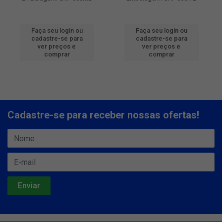
Faça seu login ou
Faça seu login ou
cadastre-se para
cadastre-se para
ver preços e
ver preços e
comprar
comprar
Cadastre-se para receber nossas ofertas!