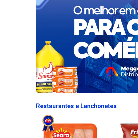
Restaurantes e Lanchonetes