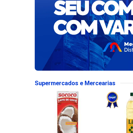
Supermercados e Mercearias