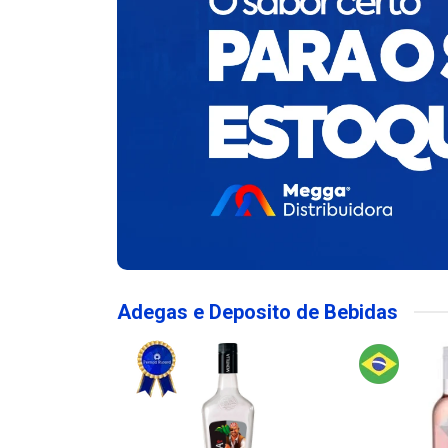
Adegas e Deposito de Bebidas