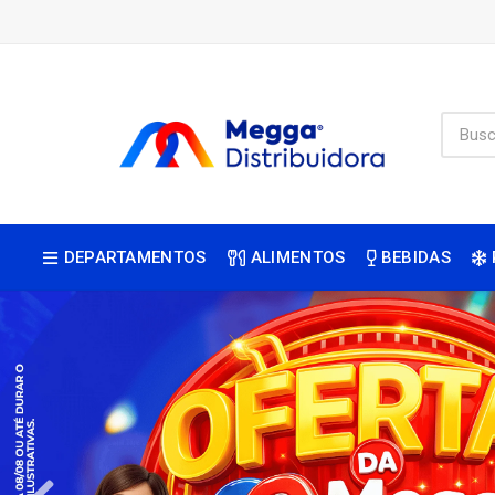
DEPARTAMENTOS
ALIMENTOS
BEBIDAS