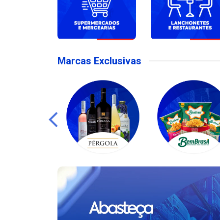
Marcas Exclusivas