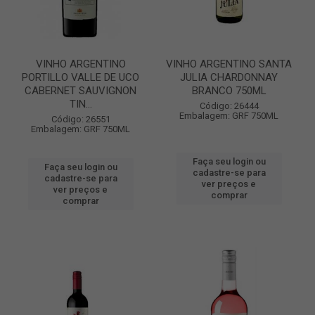
VINHO ARGENTINO
VINHO ARGENTINO SANTA
PORTILLO VALLE DE UCO
JULIA CHARDONNAY
CABERNET SAUVIGNON
BRANCO 750ML
TIN...
Código: 26444
Embalagem: GRF 750ML
Código: 26551
Embalagem: GRF 750ML
Faça seu login ou
Faça seu login ou
cadastre-se para
cadastre-se para
ver preços e
ver preços e
comprar
comprar