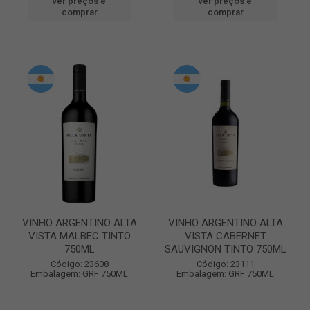
ver preços e
ver preços e
comprar
comprar
VINHO ARGENTINO ALTA
VINHO ARGENTINO ALTA
VISTA MALBEC TINTO
VISTA CABERNET
750ML
SAUVIGNON TINTO 750ML
Código: 23608
Código: 23111
Embalagem: GRF 750ML
Embalagem: GRF 750ML