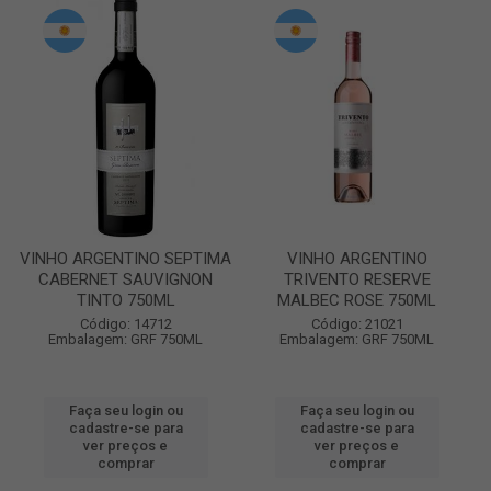
VINHO ARGENTINO SEPTIMA
VINHO ARGENTINO
CABERNET SAUVIGNON
TRIVENTO RESERVE
TINTO 750ML
MALBEC ROSE 750ML
Código: 14712
Código: 21021
Embalagem: GRF 750ML
Embalagem: GRF 750ML
Faça seu login ou
Faça seu login ou
cadastre-se para
cadastre-se para
ver preços e
ver preços e
comprar
comprar