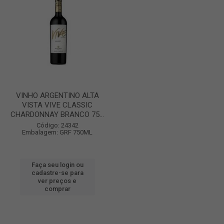
VINHO ARGENTINO ALTA
VISTA VIVE CLASSIC
CHARDONNAY BRANCO 75...
Código: 24342
Embalagem: GRF 750ML
Faça seu login ou
cadastre-se para
ver preços e
comprar