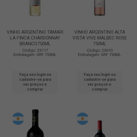
VINHO ARGENTINO TAMARI
VINHO ARGENTINO ALTA
LA FINCA CHARDONNAY
VISTA VIVE MALBEC ROSE
BRANCO750ML
750ML
Código: 23117
Código: 23610
Embalagem: GRF 750ML
Embalagem: GRF 750ML
Faça seu login ou
Faça seu login ou
cadastre-se para
cadastre-se para
ver preços e
ver preços e
comprar
comprar