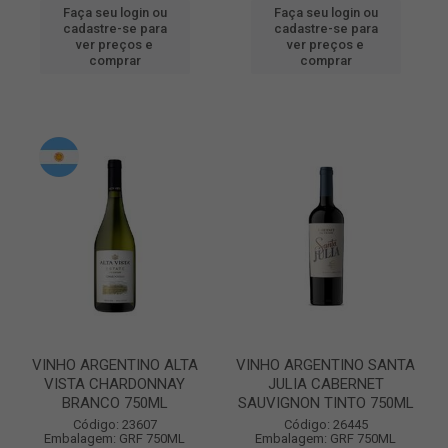
Faça seu login ou
Faça seu login ou
cadastre-se para
cadastre-se para
ver preços e
ver preços e
comprar
comprar
VINHO ARGENTINO ALTA
VINHO ARGENTINO SANTA
VISTA CHARDONNAY
JULIA CABERNET
BRANCO 750ML
SAUVIGNON TINTO 750ML
Código: 23607
Código: 26445
Embalagem: GRF 750ML
Embalagem: GRF 750ML