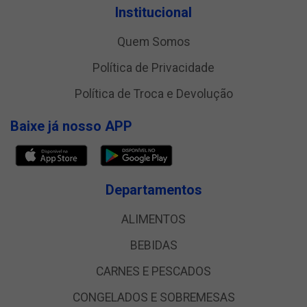
Institucional
Quem Somos
Política de Privacidade
Política de Troca e Devolução
Baixe já nosso APP
Departamentos
ALIMENTOS
BEBIDAS
CARNES E PESCADOS
CONGELADOS E SOBREMESAS