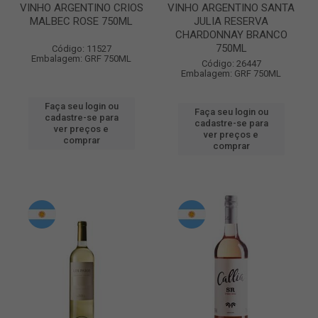
VINHO ARGENTINO CRIOS
VINHO ARGENTINO SANTA
MALBEC ROSE 750ML
JULIA RESERVA
CHARDONNAY BRANCO
750ML
Código: 11527
Embalagem: GRF 750ML
Código: 26447
Embalagem: GRF 750ML
Faça seu login ou
Faça seu login ou
cadastre-se para
cadastre-se para
ver preços e
ver preços e
comprar
comprar