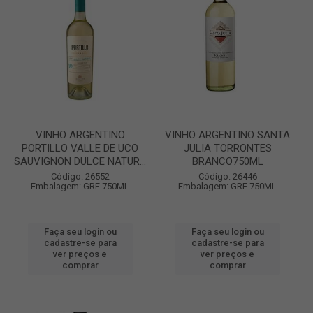
VINHO ARGENTINO
VINHO ARGENTINO SANTA
PORTILLO VALLE DE UCO
JULIA TORRONTES
SAUVIGNON DULCE NATUR...
BRANCO750ML
Código: 26552
Código: 26446
Embalagem: GRF 750ML
Embalagem: GRF 750ML
Faça seu login ou
Faça seu login ou
cadastre-se para
cadastre-se para
ver preços e
ver preços e
comprar
comprar