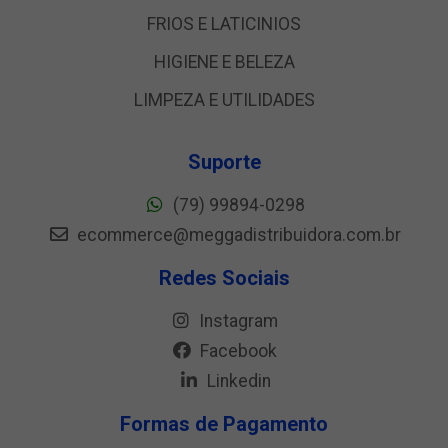
FRIOS E LATICINIOS
HIGIENE E BELEZA
LIMPEZA E UTILIDADES
Suporte
(79) 99894-0298
ecommerce@meggadistribuidora.com.br
Redes Sociais
Instagram
Facebook
Linkedin
Formas de Pagamento