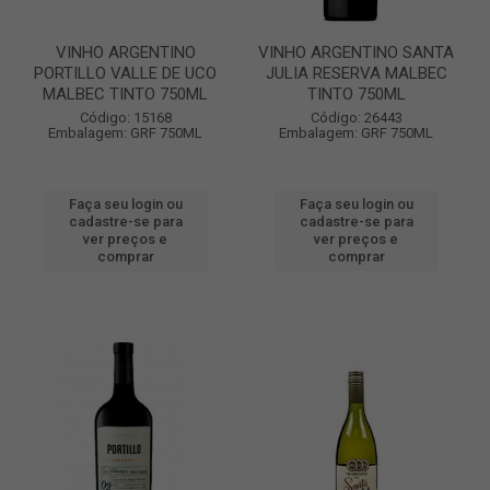
VINHO ARGENTINO
VINHO ARGENTINO SANTA
PORTILLO VALLE DE UCO
JULIA RESERVA MALBEC
MALBEC TINTO 750ML
TINTO 750ML
Código: 15168
Código: 26443
Embalagem: GRF 750ML
Embalagem: GRF 750ML
Faça seu login ou
Faça seu login ou
cadastre-se para
cadastre-se para
ver preços e
ver preços e
comprar
comprar