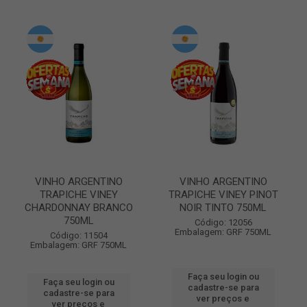
VINHO ARGENTINO
VINHO ARGENTINO
TRAPICHE VINEY
TRAPICHE VINEY PINOT
CHARDONNAY BRANCO
NOIR TINTO 750ML
750ML
Código: 12056
Embalagem: GRF 750ML
Código: 11504
Embalagem: GRF 750ML
Faça seu login ou
Faça seu login ou
cadastre-se para
cadastre-se para
ver preços e
ver preços e