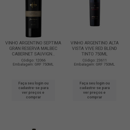
VINHO ARGENTINO SEPTIMA
VINHO ARGENTINO ALTA
GRAN RESERVA MALBEC
VISTA VIVE RED BLEND
CABERNET SAUVIGN...
TINTO 750ML
Código: 12066
Código: 23611
Embalagem: GRF 750ML
Embalagem: GRF 750ML
Faça seu login ou
Faça seu login ou
cadastre-se para
cadastre-se para
ver preços e
ver preços e
comprar
comprar