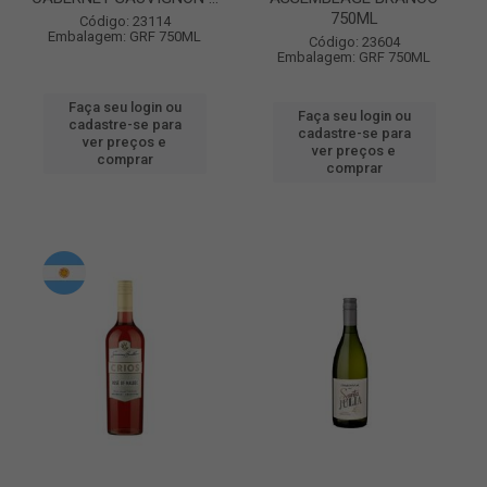
750ML
Código: 23114
Embalagem: GRF 750ML
Código: 23604
Embalagem: GRF 750ML
Faça seu login ou
Faça seu login ou
cadastre-se para
cadastre-se para
ver preços e
ver preços e
comprar
comprar