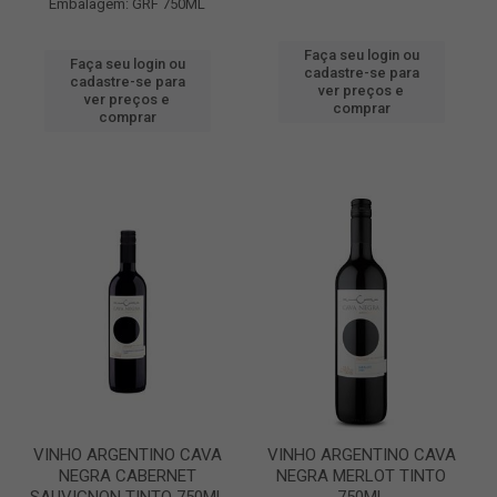
Embalagem: GRF 750ML
Faça seu login ou
Faça seu login ou
cadastre-se para
cadastre-se para
ver preços e
ver preços e
comprar
comprar
VINHO ARGENTINO CAVA
VINHO ARGENTINO CAVA
NEGRA CABERNET
NEGRA MERLOT TINTO