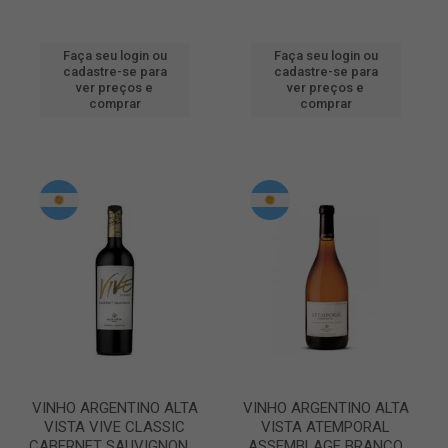
Faça seu login ou
Faça seu login ou
cadastre-se para
cadastre-se para
ver preços e
ver preços e
comprar
comprar
VINHO ARGENTINO ALTA
VINHO ARGENTINO ALTA
VISTA VIVE CLASSIC
VISTA ATEMPORAL
CABERNET SAUVIGNON ...
ASSEMBLAGE BRANCO