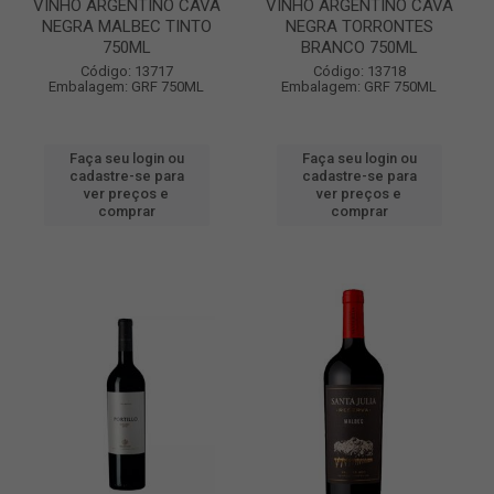
VINHO ARGENTINO CAVA
VINHO ARGENTINO CAVA
NEGRA MALBEC TINTO
NEGRA TORRONTES
750ML
BRANCO 750ML
Código: 13717
Código: 13718
Embalagem: GRF 750ML
Embalagem: GRF 750ML
Faça seu login ou
Faça seu login ou
cadastre-se para
cadastre-se para
ver preços e
ver preços e
comprar
comprar