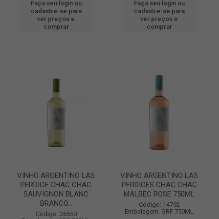
Faça seu login ou
Faça seu login ou
cadastre-se para
cadastre-se para
ver preços e
ver preços e
comprar
comprar
VINHO ARGENTINO LAS
VINHO ARGENTINO LAS
PERDICE CHAC CHAC
PERDICES CHAC CHAC
SAUVIGNON BLANC
MALBEC ROSE 750ML
BRANCO...
Código: 14792
Embalagem: GRF 750ML
Código: 26550