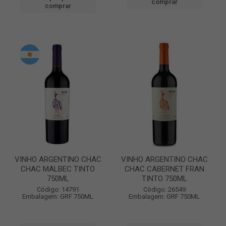
comprar
comprar
VINHO ARGENTINO CHAC
VINHO ARGENTINO CHAC
CHAC MALBEC TINTO
CHAC CABERNET FRAN
750ML
TINTO 750ML
Código: 14791
Código: 26549
Embalagem: GRF 750ML
Embalagem: GRF 750ML