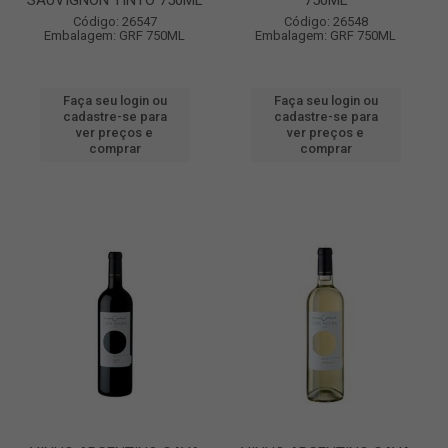
SAUVIGNON TINTO 750ML
750ML
Código: 26547
Código: 26548
Embalagem: GRF 750ML
Embalagem: GRF 750ML
Faça seu login ou
Faça seu login ou
cadastre-se para
cadastre-se para
ver preços e
ver preços e
comprar
comprar