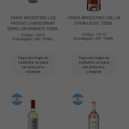
VINHO ARGENTINO LOS
VINHO ARGENTINO CALLIA
PASSOS CHARDONNAY
SYRAH ROSE 750ML
SEMILLON BRANCO 750ML
Código: 15172
Código: 12073
Embalagem: GRF 750ML
Embalagem: GRF 750ML
Faça seu login ou
Faça seu login ou
cadastre-se para
cadastre-se para
ver preços e
ver preços e
comprar
comprar