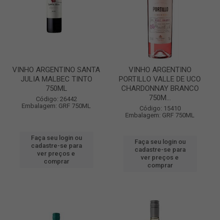
VINHO ARGENTINO SANTA
VINHO ARGENTINO
JULIA MALBEC TINTO
PORTILLO VALLE DE UCO
750ML
CHARDONNAY BRANCO
750M...
Código: 26442
Embalagem: GRF 750ML
Código: 15410
Embalagem: GRF 750ML
Faça seu login ou
Faça seu login ou
cadastre-se para
cadastre-se para
ver preços e
ver preços e
comprar
comprar