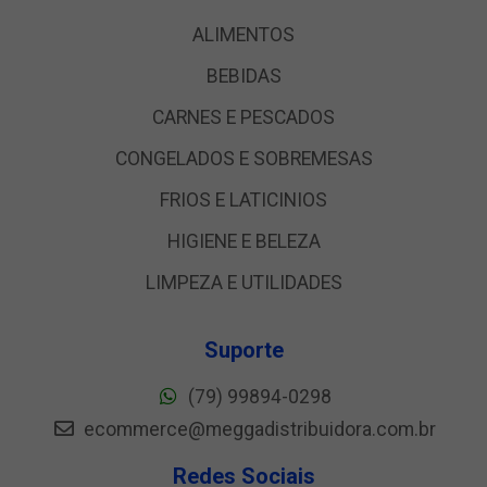
ALIMENTOS
BEBIDAS
CARNES E PESCADOS
CONGELADOS E SOBREMESAS
FRIOS E LATICINIOS
HIGIENE E BELEZA
LIMPEZA E UTILIDADES
Suporte
(79) 99894-0298
ecommerce@meggadistribuidora.com.br
Redes Sociais