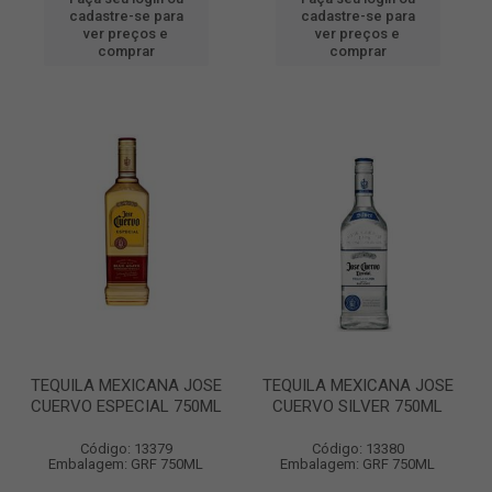
cadastre-se para
cadastre-se para
ver preços e
ver preços e
comprar
comprar
TEQUILA MEXICANA JOSE
TEQUILA MEXICANA JOSE
CUERVO ESPECIAL 750ML
CUERVO SILVER 750ML
Código: 13379
Código: 13380
Embalagem: GRF 750ML
Embalagem: GRF 750ML