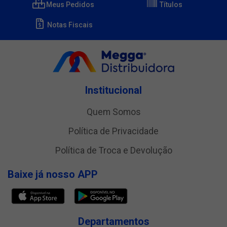
Meus Pedidos
Títulos
Notas Fiscais
Institucional
Quem Somos
Política de Privacidade
Política de Troca e Devolução
Baixe já nosso APP
Departamentos