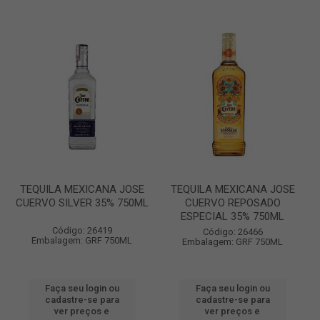
TEQUILA MEXICANA JOSE
TEQUILA MEXICANA JOSE
CUERVO SILVER 35% 750ML
CUERVO REPOSADO
ESPECIAL 35% 750ML
Código: 26419
Código: 26466
Embalagem: GRF 750ML
Embalagem: GRF 750ML
Faça seu login ou
Faça seu login ou
cadastre-se para
cadastre-se para
ver preços e
ver preços e