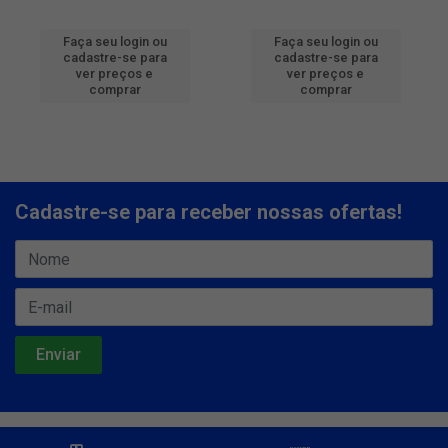
Faça seu login ou
Faça seu login ou
cadastre-se para
cadastre-se para
ver preços e
ver preços e
comprar
comprar
Cadastre-se para receber nossas ofertas!