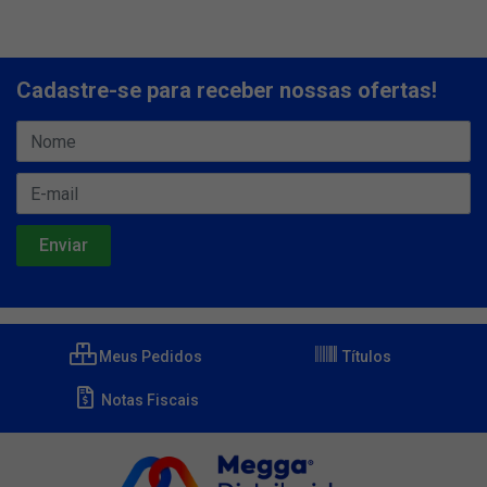
Cadastre-se para receber nossas ofertas!
Meus Pedidos
Títulos
Notas Fiscais