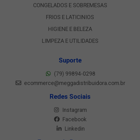
CONGELADOS E SOBREMESAS
FRIOS E LATICINIOS
HIGIENE E BELEZA
LIMPEZA E UTILIDADES
Suporte
(79) 99894-0298
ecommerce@meggadistribuidora.com.br
Redes Sociais
Instagram
Facebook
Linkedin