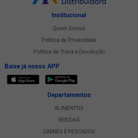
Institucional
Quem Somos
Política de Privacidade
Política de Troca e Devolução
Baixe já nosso APP
Departamentos
ALIMENTOS
BEBIDAS
CARNES E PESCADOS