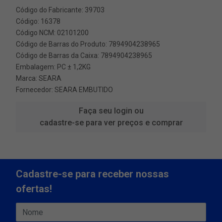
Código do Fabricante: 39703
Código: 16378
Código NCM: 02101200
Código de Barras do Produto: 7894904238965
Código de Barras da Caixa: 7894904238965
Embalagem: PC ± 1,2KG
Marca:
SEARA
Fornecedor:
SEARA EMBUTIDO
Faça seu login ou
cadastre-se para ver preços e comprar
Cadastre-se para receber nossas
ofertas!