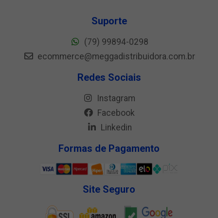
Suporte
(79) 99894-0298
ecommerce@meggadistribuidora.com.br
Redes Sociais
Instagram
Facebook
Linkedin
Formas de Pagamento
Site Seguro