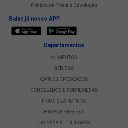
Política de Troca e Devolução
Baixe já nosso APP
Departamentos
ALIMENTOS
BEBIDAS
CARNES E PESCADOS
CONGELADOS E SOBREMESAS
FRIOS E LATICINIOS
HIGIENE E BELEZA
LIMPEZA E UTILIDADES