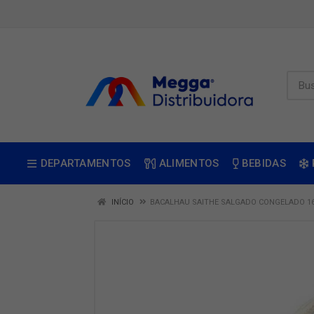
DEPARTAMENTOS
ALIMENTOS
BEBIDAS
INÍCIO
BACALHAU SAITHE SALGADO CONGELADO 16/