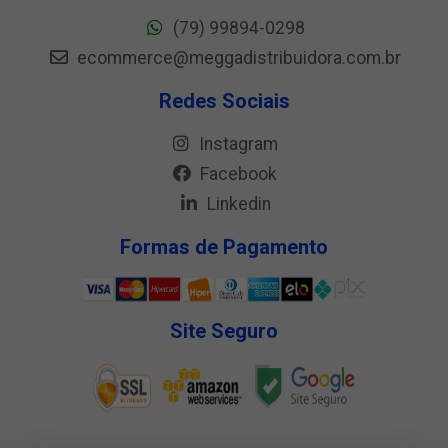
(79) 99894-0298
ecommerce@meggadistribuidora.com.br
Redes Sociais
Instagram
Facebook
Linkedin
Formas de Pagamento
Site Seguro