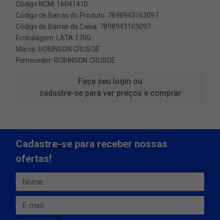
Código NCM: 16041410
Código de Barras do Produto: 7898943163097
Código de Barras da Caixa: 7898943163097
Embalagem: LATA 170G
Marca:
ROBINSON CRUSOE
Fornecedor:
ROBINSON CRUSOE
Faça seu login ou
cadastre-se para ver preços e comprar
Cadastre-se para receber nossas
ofertas!