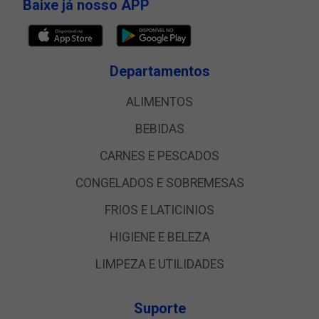
Baixe já nosso APP
Departamentos
ALIMENTOS
BEBIDAS
CARNES E PESCADOS
CONGELADOS E SOBREMESAS
FRIOS E LATICINIOS
HIGIENE E BELEZA
LIMPEZA E UTILIDADES
Suporte