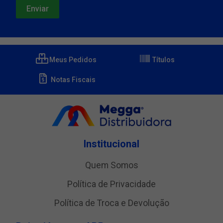
Meus Pedidos
Títulos
Notas Fiscais
Institucional
Quem Somos
Política de Privacidade
Política de Troca e Devolução