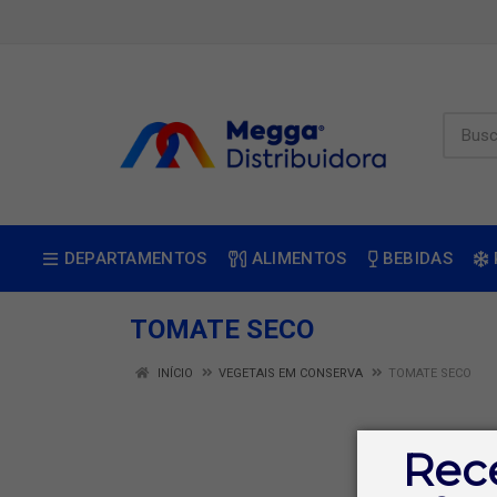
DEPARTAMENTOS
ALIMENTOS
BEBIDAS
TOMATE SECO
INÍCIO
VEGETAIS EM CONSERVA
TOMATE SECO
Rec