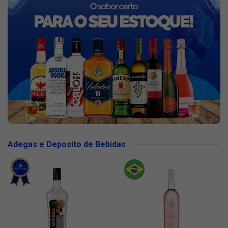
Adegas e Deposito de Bebidas