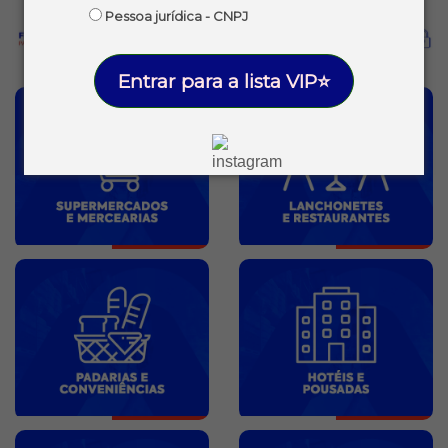
Pessoa jurídica - CNPJ
Entrar para a lista VIP⭐