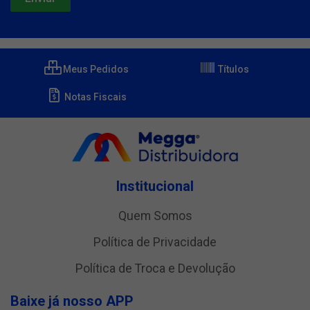
Meus Pedidos
Títulos
Notas Fiscais
Institucional
Quem Somos
Política de Privacidade
Política de Troca e Devolução
Baixe já nosso APP