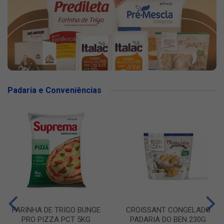
Padaria e Conveniências
FARINHA DE TRIGO BUNGE
CROISSANT CONGELADO
PRO PIZZA PCT 5KG
PADARIA DO BEN 230G