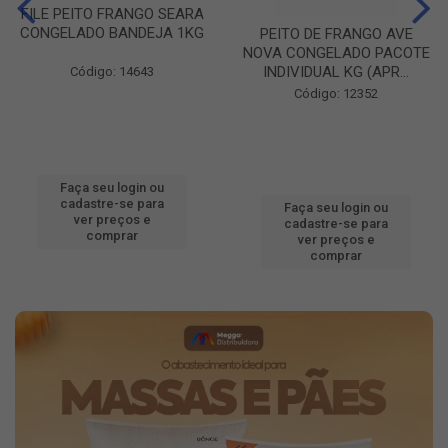
FILE PEITO FRANGO SEARA
CONGELADO BANDEJA 1KG
PEITO DE FRANGO AVE
NOVA CONGELADO PACOTE
INDIVIDUAL KG (APR...
Código: 14643
Código: 12352
Faça seu login ou
cadastre-se para
Faça seu login ou
ver preços e
cadastre-se para
comprar
ver preços e
comprar