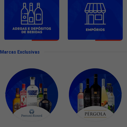
Marcas Exclusivas