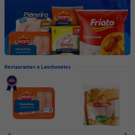
Restaurantes e Lanchonetes