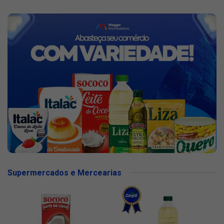
Supermercados e Mercearias