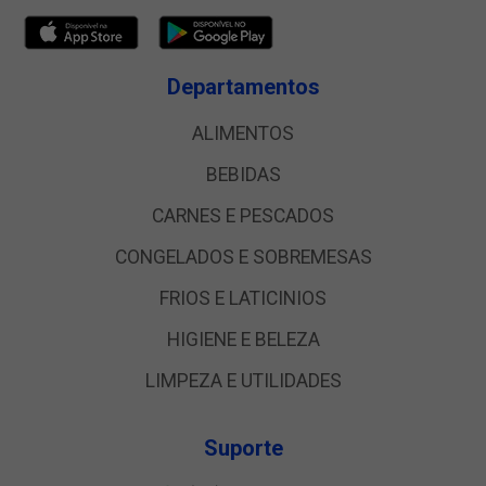
Departamentos
ALIMENTOS
BEBIDAS
CARNES E PESCADOS
CONGELADOS E SOBREMESAS
FRIOS E LATICINIOS
HIGIENE E BELEZA
LIMPEZA E UTILIDADES
Suporte