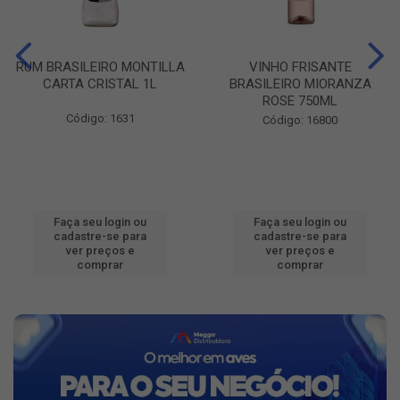
RUM BRASILEIRO MONTILLA
VINHO FRISANTE
CARTA CRISTAL 1L
BRASILEIRO MIORANZA
ROSE 750ML
Código: 1631
Código: 16800
Faça seu login ou
Faça seu login ou
cadastre-se para
cadastre-se para
ver preços e
ver preços e
comprar
comprar