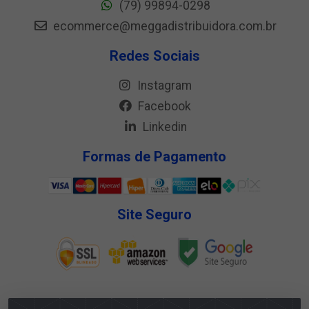
(79) 99894-0298
ecommerce@meggadistribuidora.com.br
Redes Sociais
Instagram
Facebook
Linkedin
Formas de Pagamento
Site Seguro