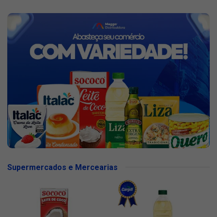
Supermercados e Mercearias