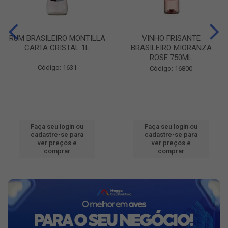
RUM BRASILEIRO MONTILLA
VINHO FRISANTE
CARTA CRISTAL 1L
BRASILEIRO MIORANZA
ROSE 750ML
Código: 1631
Código: 16800
Faça seu login ou
Faça seu login ou
cadastre-se para
cadastre-se para
ver preços e
ver preços e
comprar
comprar