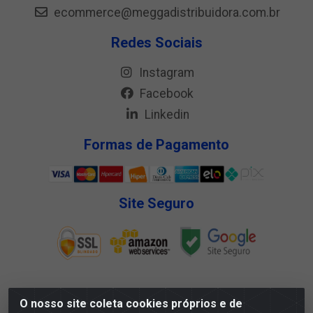
ecommerce@meggadistribuidora.com.br
Redes Sociais
Instagram
Facebook
Linkedin
Formas de Pagamento
Site Seguro
O nosso site coleta cookies próprios e de