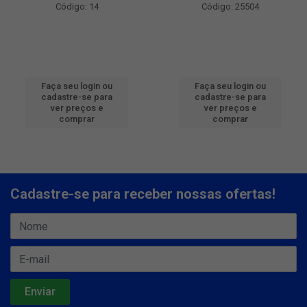
Código: 14
Código: 25504
Faça seu login ou
Faça seu login ou
cadastre-se para
cadastre-se para
ver preços e
ver preços e
comprar
comprar
Cadastre-se para receber nossas ofertas!