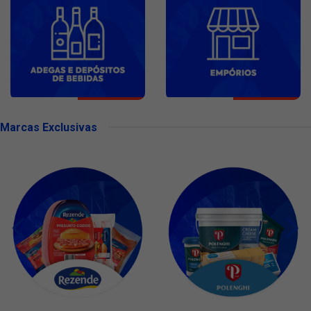
Marcas Exclusivas