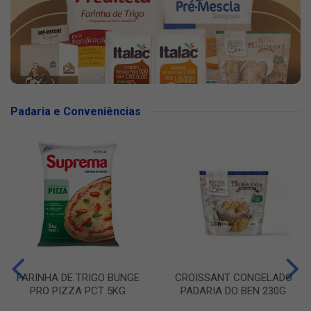
Padaria e Conveniências
FARINHA DE TRIGO BUNGE
CROISSANT CONGELADO
PRO PIZZA PCT 5KG
PADARIA DO BEN 230G