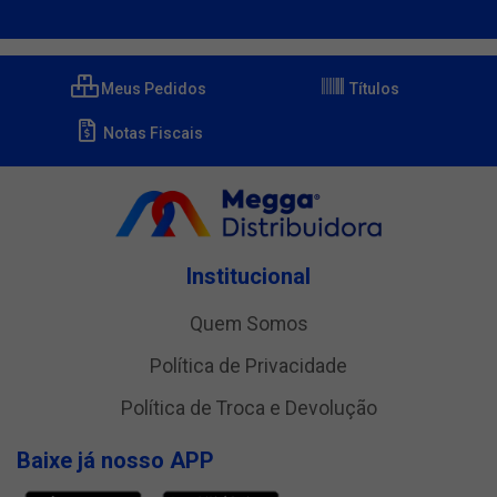
Meus Pedidos
Títulos
Notas Fiscais
Institucional
Quem Somos
Política de Privacidade
Política de Troca e Devolução
Baixe já nosso APP