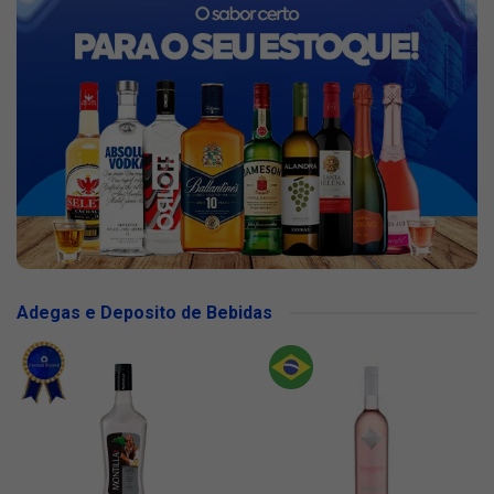
Adegas e Deposito de Bebidas