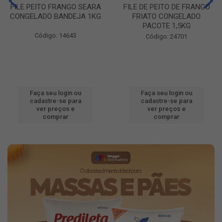
FILE PEITO FRANGO SEARA
FILE DE PEITO DE FRANGO
CONGELADO BANDEJA 1KG
FRIATO CONGELADO
PACOTE 1,5KG
Código: 14643
Código: 24701
Faça seu login ou
Faça seu login ou
cadastre-se para
cadastre-se para
ver preços e
ver preços e
comprar
comprar