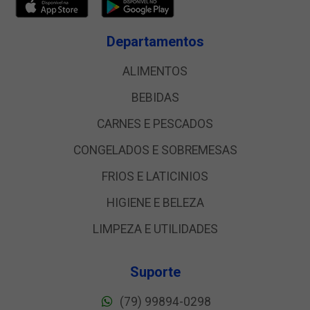
Departamentos
ALIMENTOS
BEBIDAS
CARNES E PESCADOS
CONGELADOS E SOBREMESAS
FRIOS E LATICINIOS
HIGIENE E BELEZA
LIMPEZA E UTILIDADES
Suporte
(79) 99894-0298