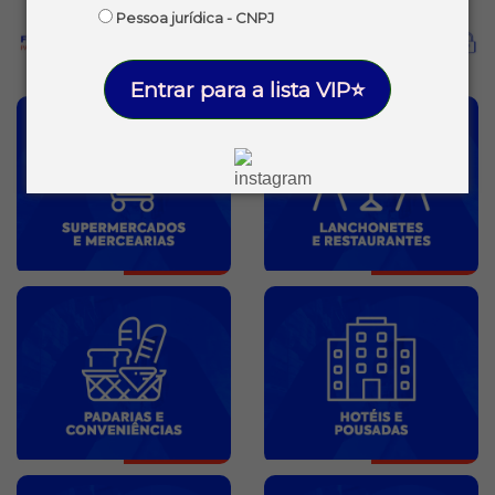
Pessoa jurídica - CNPJ
Entrar para a lista VIP⭐