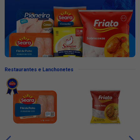
Restaurantes e Lanchonetes