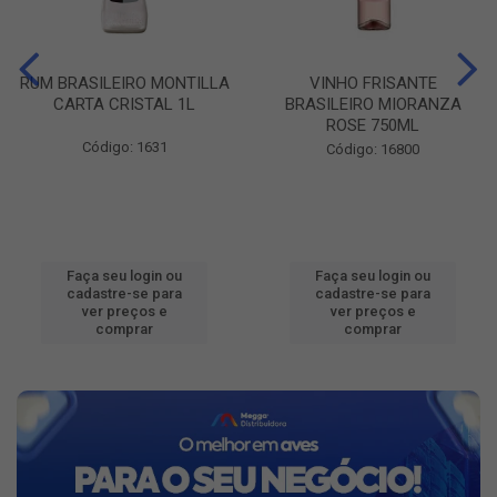
RUM BRASILEIRO MONTILLA
VINHO FRISANTE
CARTA CRISTAL 1L
BRASILEIRO MIORANZA
ROSE 750ML
Código: 1631
Código: 16800
Faça seu login ou
Faça seu login ou
cadastre-se para
cadastre-se para
ver preços e
ver preços e
comprar
comprar