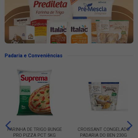
Padaria e Conveniências
FARINHA DE TRIGO BUNGE
CROISSANT CONGELADO
PRO PIZZA PCT 5KG
PADARIA DO BEN 230G