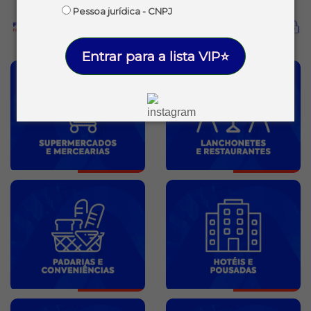
Pessoa jurídica - CNPJ
Entrar para a lista VIP⭐