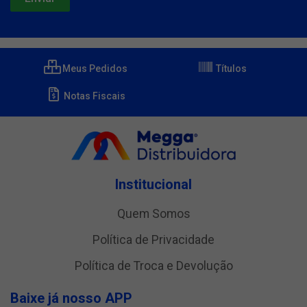
Meus Pedidos
Títulos
Notas Fiscais
Institucional
Quem Somos
Política de Privacidade
Política de Troca e Devolução
Baixe já nosso APP