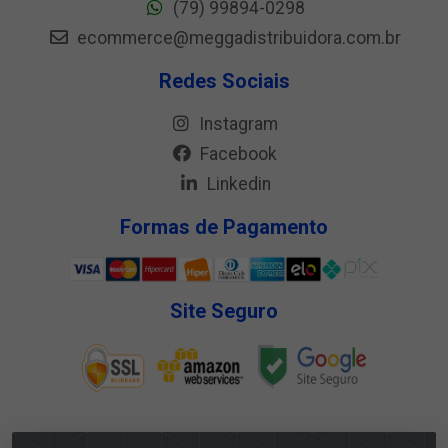
(79) 99894-0298
ecommerce@meggadistribuidora.com.br
Redes Sociais
Instagram
Facebook
Linkedin
Formas de Pagamento
Site Seguro