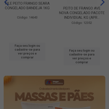
FILE PEITO FRANGO SEARA
CONGELADO BANDEJA 1KG
PEITO DE FRANGO AVE
NOVA CONGELADO PACOTE
INDIVIDUAL KG (APR...
Código: 14643
Código: 12352
Faça seu login ou
cadastre-se para
Faça seu login ou
ver preços e
cadastre-se para
comprar
ver preços e
comprar