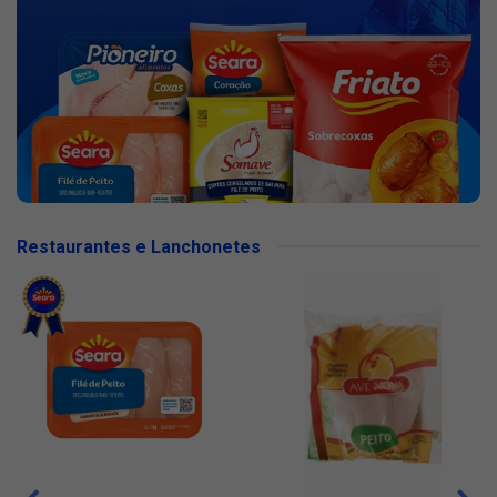
Restaurantes e Lanchonetes