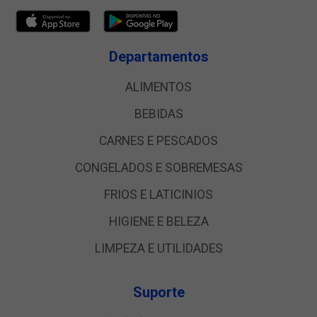
Departamentos
ALIMENTOS
BEBIDAS
CARNES E PESCADOS
CONGELADOS E SOBREMESAS
FRIOS E LATICINIOS
HIGIENE E BELEZA
LIMPEZA E UTILIDADES
Suporte