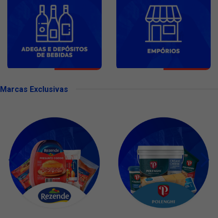
Marcas Exclusivas