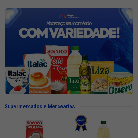
Supermercados e Mercearias