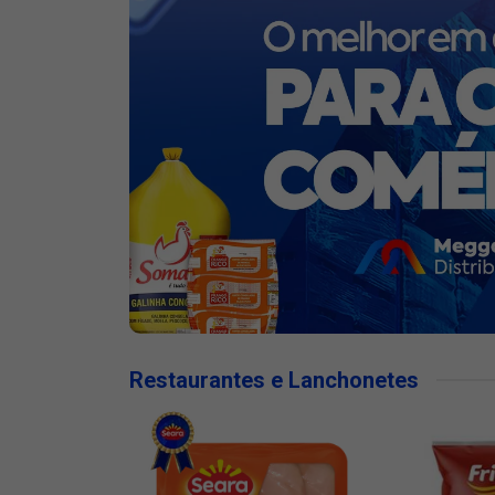
Restaurantes e Lanchonetes