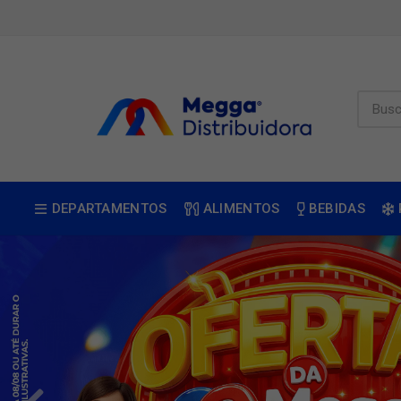
DEPARTAMENTOS
ALIMENTOS
BEBIDAS