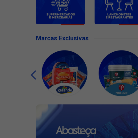
Marcas Exclusivas