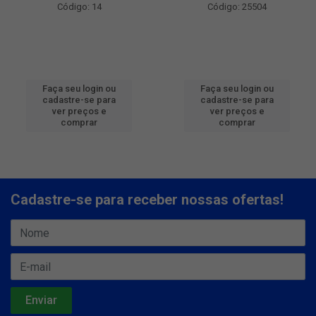
Código: 14
Código: 25504
Faça seu login ou
Faça seu login ou
cadastre-se para
cadastre-se para
ver preços e
ver preços e
comprar
comprar
Cadastre-se para receber nossas ofertas!