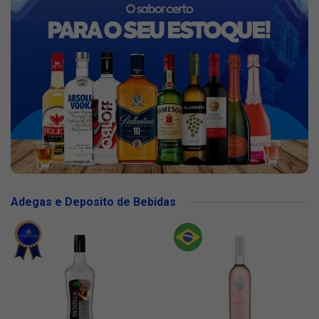
Adegas e Deposito de Bebidas