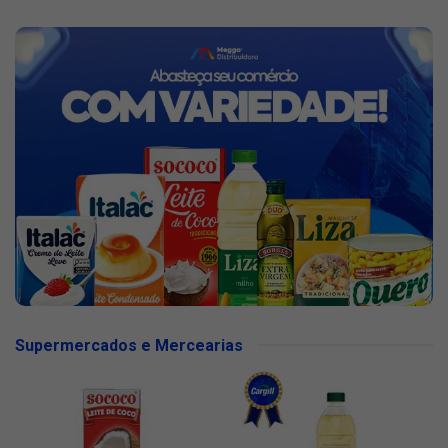
Supermercados e Mercearias