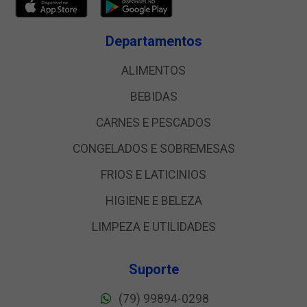
Departamentos
ALIMENTOS
BEBIDAS
CARNES E PESCADOS
CONGELADOS E SOBREMESAS
FRIOS E LATICINIOS
HIGIENE E BELEZA
LIMPEZA E UTILIDADES
Suporte
(79) 99894-0298