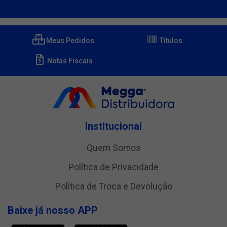
Meus Pedidos
Títulos
Notas Fiscais
Institucional
Quem Somos
Política de Privacidade
Política de Troca e Devolução
Baixe já nosso APP