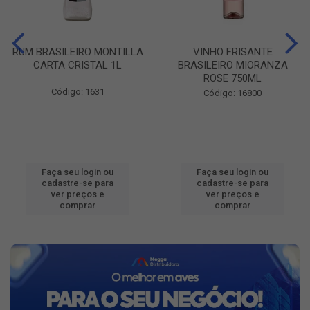
RUM BRASILEIRO MONTILLA
VINHO FRISANTE
CARTA CRISTAL 1L
BRASILEIRO MIORANZA
ROSE 750ML
Código: 1631
Código: 16800
Faça seu login ou
Faça seu login ou
cadastre-se para
cadastre-se para
ver preços e
ver preços e
comprar
comprar