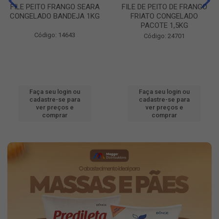
FILE PEITO FRANGO SEARA
FILE DE PEITO DE FRANGO
CONGELADO BANDEJA 1KG
FRIATO CONGELADO
PACOTE 1,5KG
Código: 14643
Código: 24701
Faça seu login ou
Faça seu login ou
cadastre-se para
cadastre-se para
ver preços e
ver preços e
comprar
comprar