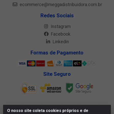
ecommerce@meggadistribuidora.com.br
Redes Sociais
Instagram
Facebook
Linkedin
Formas de Pagamento
Site Seguro
O nosso site coleta cookies próprios e de