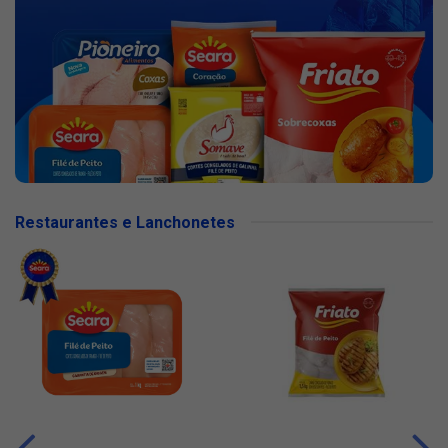
Restaurantes e Lanchonetes