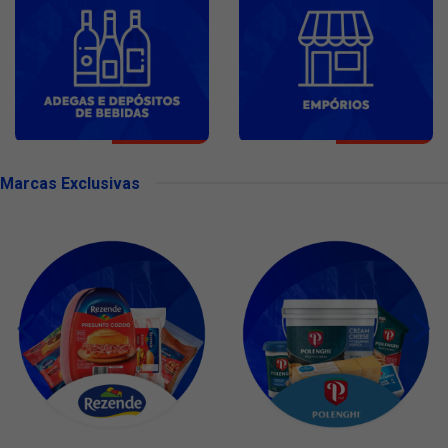
Marcas Exclusivas