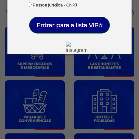
Pessoa jurídica - CNPJ
Entrar para a lista VIP⭐