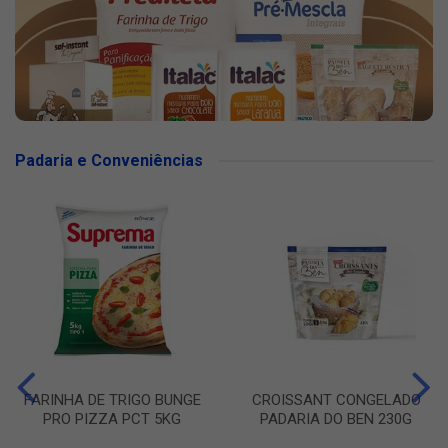
Padaria e Conveniências
FARINHA DE TRIGO BUNGE
CROISSANT CONGELADO
PRO PIZZA PCT 5KG
PADARIA DO BEN 230G