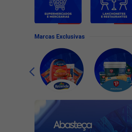
Marcas Exclusivas