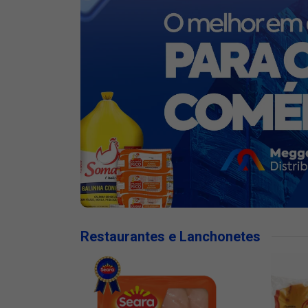
Restaurantes e Lanchonetes