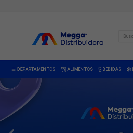
DEPARTAMENTOS
ALIMENTOS
BEBIDAS