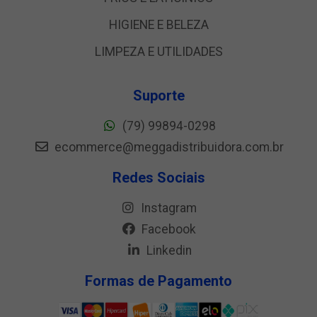
HIGIENE E BELEZA
LIMPEZA E UTILIDADES
Suporte
(79) 99894-0298
ecommerce@meggadistribuidora.com.br
Redes Sociais
Instagram
Facebook
Linkedin
Formas de Pagamento