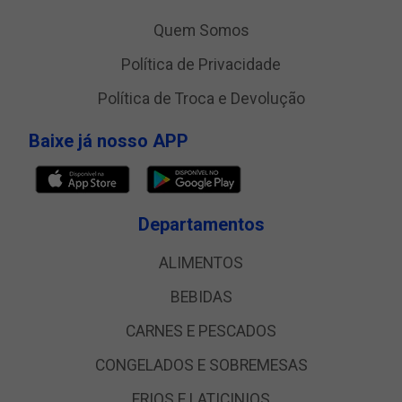
Quem Somos
Política de Privacidade
Política de Troca e Devolução
Baixe já nosso APP
Departamentos
ALIMENTOS
BEBIDAS
CARNES E PESCADOS
CONGELADOS E SOBREMESAS
FRIOS E LATICINIOS