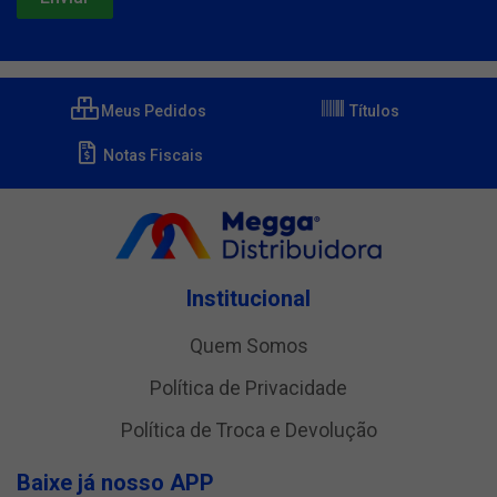
Meus Pedidos
Títulos
Notas Fiscais
Institucional
Quem Somos
Política de Privacidade
Política de Troca e Devolução
Baixe já nosso APP