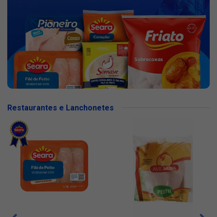
Restaurantes e Lanchonetes