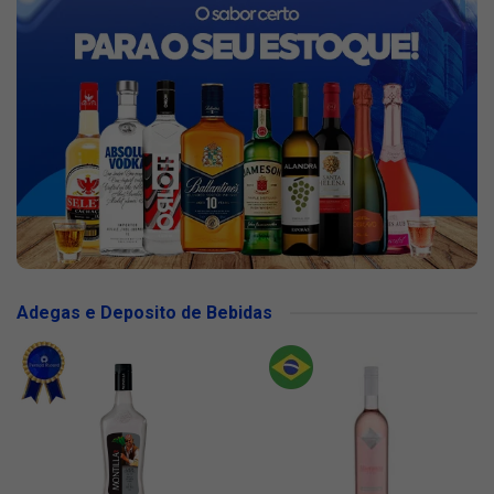
Adegas e Deposito de Bebidas