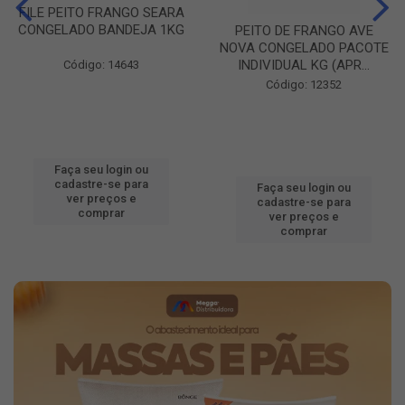
FILE PEITO FRANGO SEARA
CONGELADO BANDEJA 1KG
PEITO DE FRANGO AVE
NOVA CONGELADO PACOTE
INDIVIDUAL KG (APR...
Código: 14643
Código: 12352
Faça seu login ou
cadastre-se para
Faça seu login ou
ver preços e
cadastre-se para
comprar
ver preços e
comprar