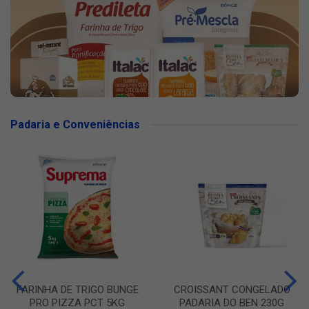
Padaria e Conveniências
FARINHA DE TRIGO BUNGE
CROISSANT CONGELADO
PRO PIZZA PCT 5KG
PADARIA DO BEN 230G