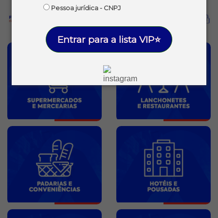
Pessoa jurídica - CNPJ
Entrar para a lista VIP⭐