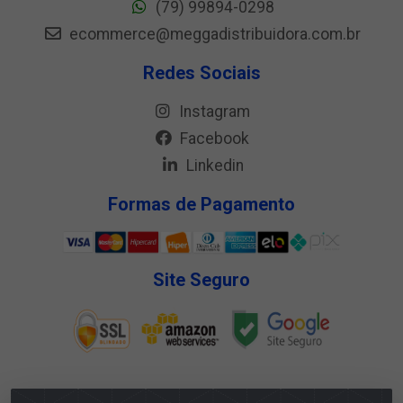
(79) 99894-0298
ecommerce@meggadistribuidora.com.br
Redes Sociais
Instagram
Facebook
Linkedin
Formas de Pagamento
Site Seguro