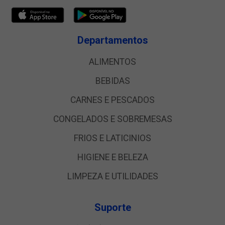
Departamentos
ALIMENTOS
BEBIDAS
CARNES E PESCADOS
CONGELADOS E SOBREMESAS
FRIOS E LATICINIOS
HIGIENE E BELEZA
LIMPEZA E UTILIDADES
Suporte