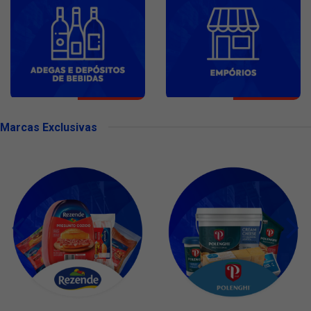
Marcas Exclusivas