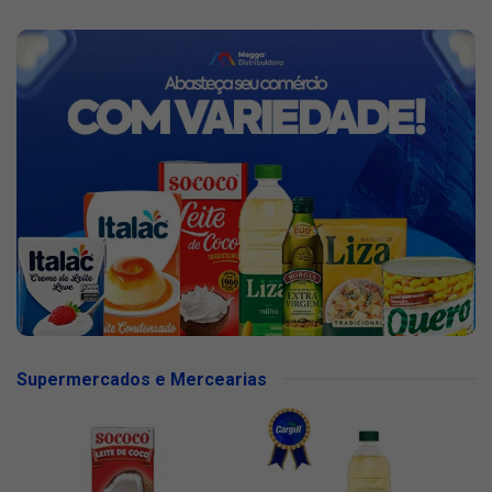
Supermercados e Mercearias