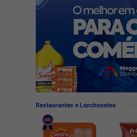
Restaurantes e Lanchonetes