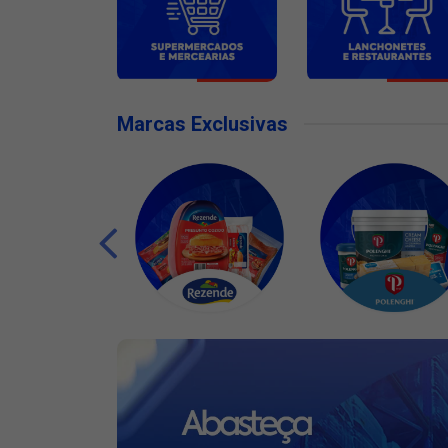
Marcas Exclusivas