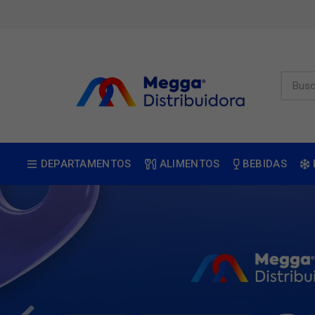
DEPARTAMENTOS
ALIMENTOS
BEBIDAS