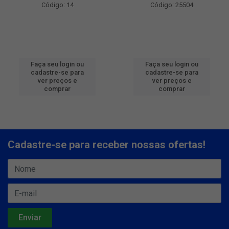
Código: 14
Código: 25504
Faça seu login ou
Faça seu login ou
cadastre-se para
cadastre-se para
ver preços e
ver preços e
comprar
comprar
Cadastre-se para receber nossas ofertas!