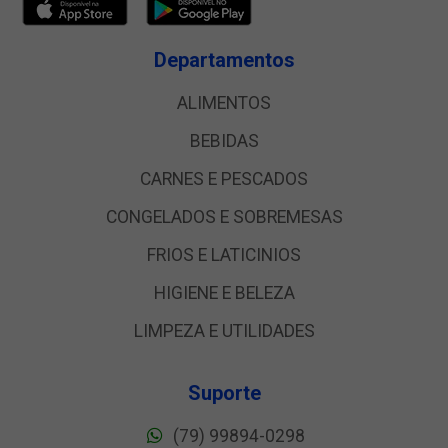
Departamentos
ALIMENTOS
BEBIDAS
CARNES E PESCADOS
CONGELADOS E SOBREMESAS
FRIOS E LATICINIOS
HIGIENE E BELEZA
LIMPEZA E UTILIDADES
Suporte
(79) 99894-0298