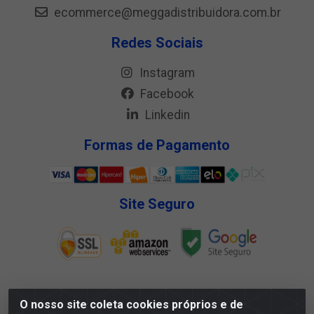
ecommerce@meggadistribuidora.com.br
Redes Sociais
Instagram
Facebook
Linkedin
Formas de Pagamento
Site Seguro
O nosso site coleta cookies próprios e de