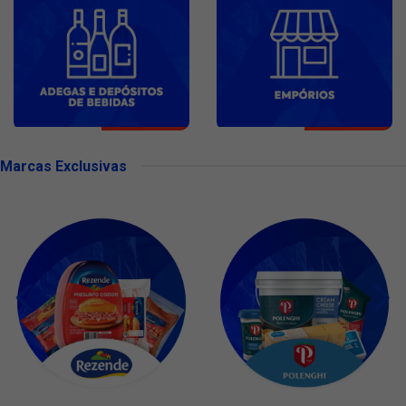
Marcas Exclusivas