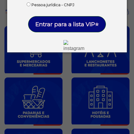
Pessoa jurídica - CNPJ
Entrar para a lista VIP⭐