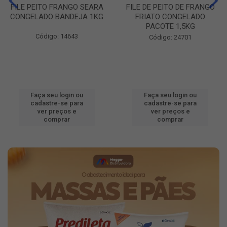
FILE PEITO FRANGO SEARA
FILE DE PEITO DE FRANGO
CONGELADO BANDEJA 1KG
FRIATO CONGELADO
PACOTE 1,5KG
Código: 14643
Código: 24701
Faça seu login ou
Faça seu login ou
cadastre-se para
cadastre-se para
ver preços e
ver preços e
comprar
comprar