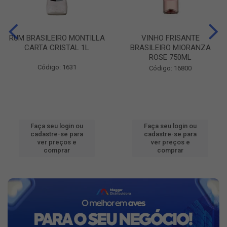
RUM BRASILEIRO MONTILLA
VINHO FRISANTE
CARTA CRISTAL 1L
BRASILEIRO MIORANZA
ROSE 750ML
Código: 1631
Código: 16800
Faça seu login ou
Faça seu login ou
cadastre-se para
cadastre-se para
ver preços e
ver preços e
comprar
comprar