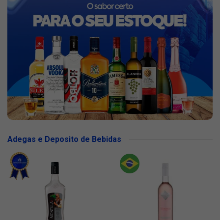
Adegas e Deposito de Bebidas