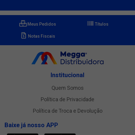
Meus Pedidos
Títulos
Notas Fiscais
Institucional
Quem Somos
Política de Privacidade
Política de Troca e Devolução
Baixe já nosso APP