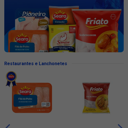
Restaurantes e Lanchonetes