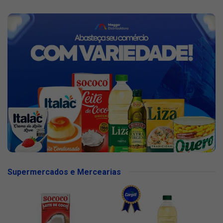
Supermercados e Mercearias