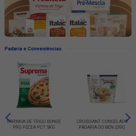
Padaria e Conveniências
FARINHA DE TRIGO BUNGE
CROISSANT CONGELADO
PRO PIZZA PCT 5KG
PADARIA DO BEN 230G