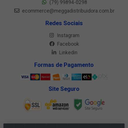
(79) 99894-0298
ecommerce@meggadistribuidora.com.br
Redes Sociais
Instagram
Facebook
Linkedin
Formas de Pagamento
Site Seguro