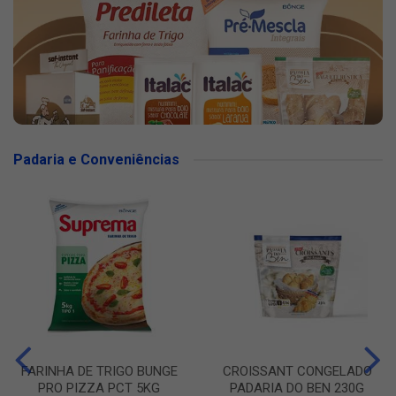
Padaria e Conveniências
FARINHA DE TRIGO BUNGE
CROISSANT CONGELADO
PRO PIZZA PCT 5KG
PADARIA DO BEN 230G