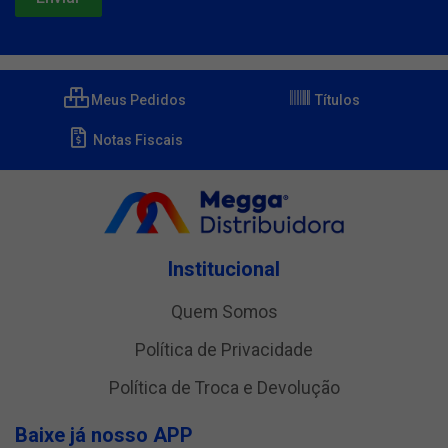
Meus Pedidos
Títulos
Notas Fiscais
Institucional
Quem Somos
Política de Privacidade
Política de Troca e Devolução
Baixe já nosso APP