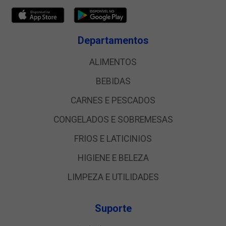
Departamentos
ALIMENTOS
BEBIDAS
CARNES E PESCADOS
CONGELADOS E SOBREMESAS
FRIOS E LATICINIOS
HIGIENE E BELEZA
LIMPEZA E UTILIDADES
Suporte