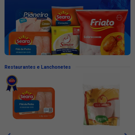
Restaurantes e Lanchonetes