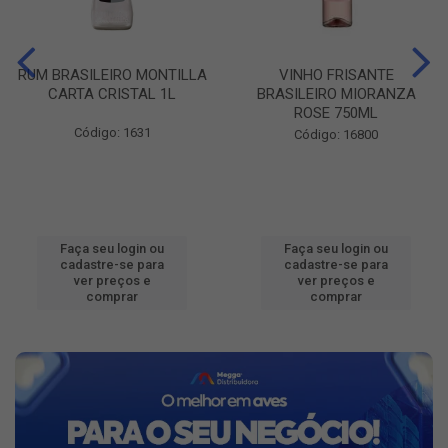
RUM BRASILEIRO MONTILLA
VINHO FRISANTE
CARTA CRISTAL 1L
BRASILEIRO MIORANZA
ROSE 750ML
Código: 1631
Código: 16800
Faça seu login ou
Faça seu login ou
cadastre-se para
cadastre-se para
ver preços e
ver preços e
comprar
comprar