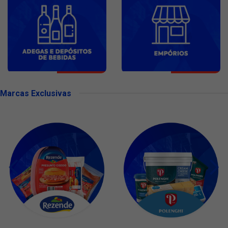
Marcas Exclusivas