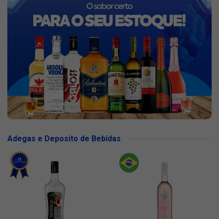
Adegas e Deposito de Bebidas