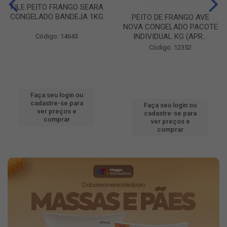
FILE PEITO FRANGO SEARA
CONGELADO BANDEJA 1KG
PEITO DE FRANGO AVE
NOVA CONGELADO PACOTE
INDIVIDUAL KG (APR...
Código: 14643
Código: 12352
Faça seu login ou
cadastre-se para
Faça seu login ou
ver preços e
cadastre-se para
comprar
ver preços e
comprar