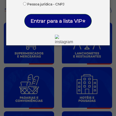
Pessoa jurídica - CNPJ
Entrar para a lista VIP⭐