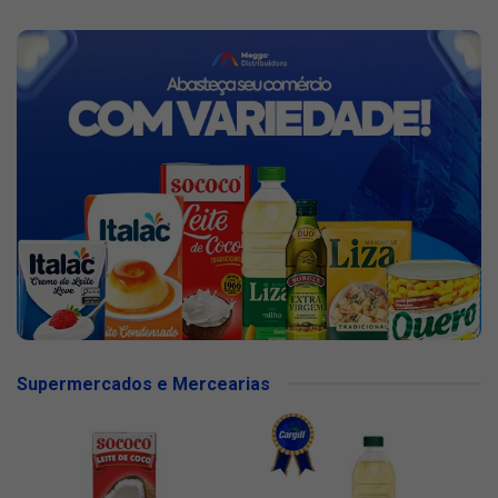
Supermercados e Mercearias