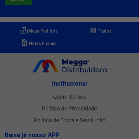
Meus Pedidos
Títulos
Notas Fiscais
Institucional
Quem Somos
Política de Privacidade
Política de Troca e Devolução
Baixe já nosso APP