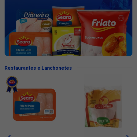
Restaurantes e Lanchonetes