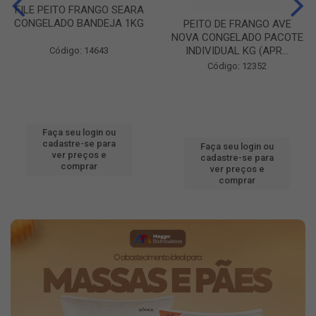
FILE PEITO FRANGO SEARA
CONGELADO BANDEJA 1KG
PEITO DE FRANGO AVE
NOVA CONGELADO PACOTE
INDIVIDUAL KG (APR...
Código: 14643
Código: 12352
Faça seu login ou
cadastre-se para
Faça seu login ou
ver preços e
cadastre-se para
comprar
ver preços e
comprar