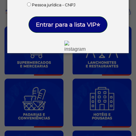
Pessoa jurídica - CNPJ
Entrar para a lista VIP⭐