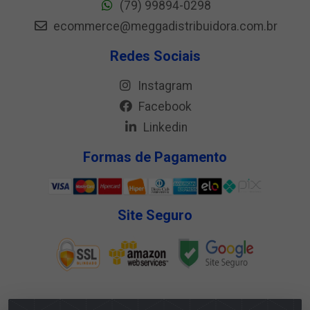
(79) 99894-0298
ecommerce@meggadistribuidora.com.br
Redes Sociais
Instagram
Facebook
Linkedin
Formas de Pagamento
Site Seguro