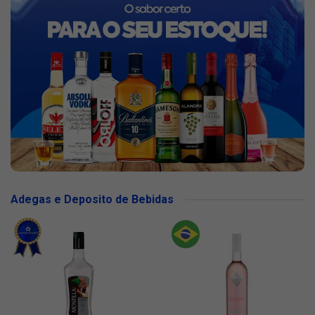
Adegas e Deposito de Bebidas