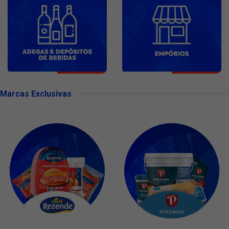
Marcas Exclusivas