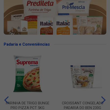
Padaria e Conveniências
FARINHA DE TRIGO BUNGE
CROISSANT CONGELADO
PRO PIZZA PCT 5KG
PADARIA DO BEN 230G