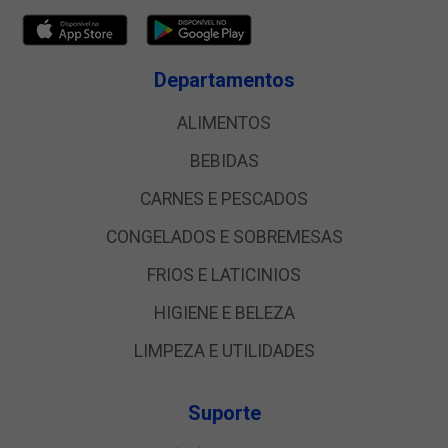
Departamentos
ALIMENTOS
BEBIDAS
CARNES E PESCADOS
CONGELADOS E SOBREMESAS
FRIOS E LATICINIOS
HIGIENE E BELEZA
LIMPEZA E UTILIDADES
Suporte