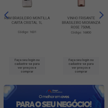
RUM BRASILEIRO MONTILLA
VINHO FRISANTE
CARTA CRISTAL 1L
BRASILEIRO MIORANZA
ROSE 750ML
Código: 1631
Código: 16800
Faça seu login ou
Faça seu login ou
cadastre-se para
cadastre-se para
ver preços e
ver preços e
comprar
comprar