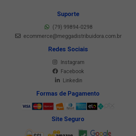
Suporte
(79) 99894-0298
ecommerce@meggadistribuidora.com.br
Redes Sociais
Instagram
Facebook
Linkedin
Formas de Pagamento
Site Seguro