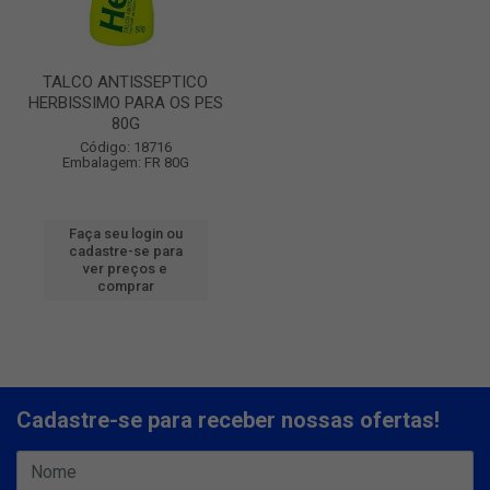
TALCO ANTISSEPTICO
HERBISSIMO PARA OS PES
80G
Código: 18716
Embalagem: FR 80G
Faça seu login ou
cadastre-se para
ver preços e
comprar
Cadastre-se para receber nossas ofertas!