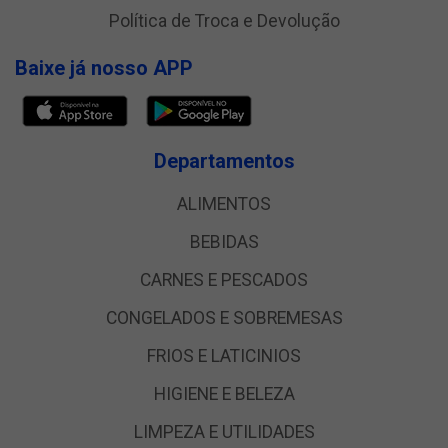
Política de Troca e Devolução
Baixe já nosso APP
Departamentos
ALIMENTOS
BEBIDAS
CARNES E PESCADOS
CONGELADOS E SOBREMESAS
FRIOS E LATICINIOS
HIGIENE E BELEZA
LIMPEZA E UTILIDADES