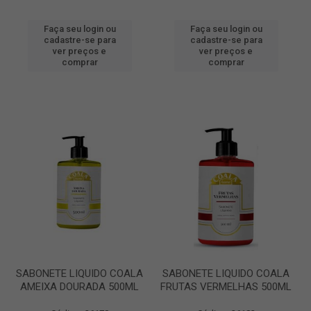
Faça seu login ou
Faça seu login ou
cadastre-se para
cadastre-se para
ver preços e
ver preços e
comprar
comprar
SABONETE LIQUIDO COALA
SABONETE LIQUIDO COALA
AMEIXA DOURADA 500ML
FRUTAS VERMELHAS 500ML