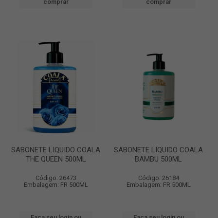
comprar
comprar
SABONETE LIQUIDO COALA
SABONETE LIQUIDO COALA
THE QUEEN 500ML
BAMBU 500ML
Código: 26473
Código: 26184
Embalagem: FR 500ML
Embalagem: FR 500ML
Faça seu login ou
Faça seu login ou