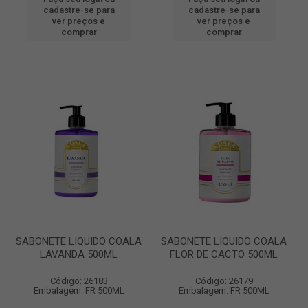
cadastre-se para
cadastre-se para
ver preços e
ver preços e
comprar
comprar
SABONETE LIQUIDO COALA
SABONETE LIQUIDO COALA
LAVANDA 500ML
FLOR DE CACTO 500ML
Código: 26183
Código: 26179
Embalagem: FR 500ML
Embalagem: FR 500ML