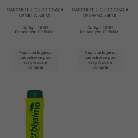
SABONETE LIQUIDO COALA
SABONETE LIQUIDO COALA
VANILLA 500ML
VERBENA 500ML
Código: 26188
Código: 26189
Embalagem: FR 500ML
Embalagem: FR 500ML
Faça seu login ou
Faça seu login ou
cadastre-se para
cadastre-se para
ver preços e
ver preços e
comprar
comprar