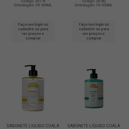
Código: 26178
Código: 26182
Embalagem: FR 500ML
Embalagem: FR 500ML
Faça seu login ou
Faça seu login ou
cadastre-se para
cadastre-se para
ver preços e
ver preços e
comprar
comprar
SABONETE LIQUIDO COALA
SABONETE LIQUIDO COALA