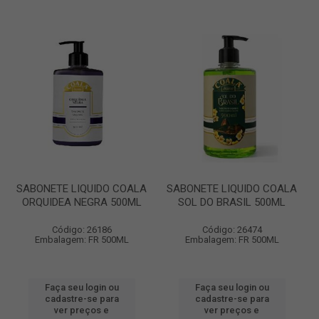
SABONETE LIQUIDO COALA
SABONETE LIQUIDO COALA
ORQUIDEA NEGRA 500ML
SOL DO BRASIL 500ML
Código: 26186
Código: 26474
Embalagem: FR 500ML
Embalagem: FR 500ML
Faça seu login ou
Faça seu login ou
cadastre-se para
cadastre-se para
ver preços e
ver preços e