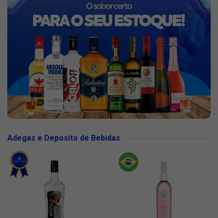
Adegas e Deposito de Bebidas