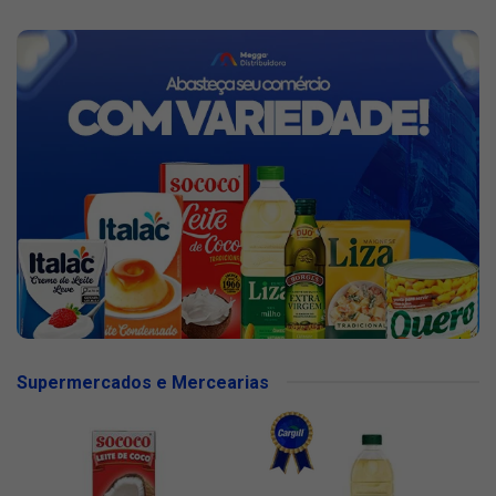
Supermercados e Mercearias