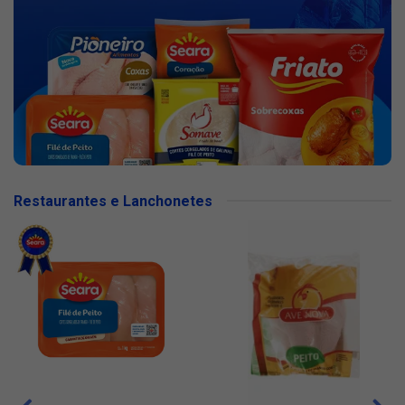
Restaurantes e Lanchonetes