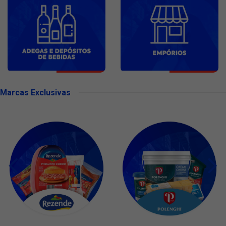
Marcas Exclusivas