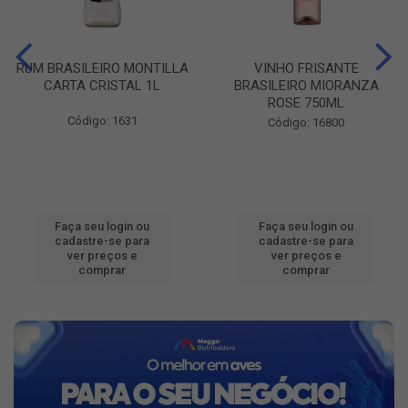
RUM BRASILEIRO MONTILLA
VINHO FRISANTE
CARTA CRISTAL 1L
BRASILEIRO MIORANZA
ROSE 750ML
Código: 1631
Código: 16800
Faça seu login ou
Faça seu login ou
cadastre-se para
cadastre-se para
ver preços e
ver preços e
comprar
comprar