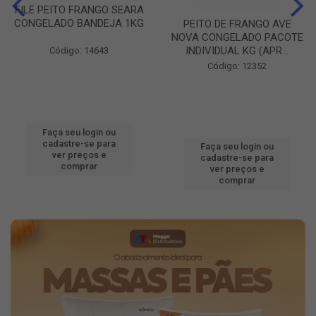
FILE PEITO FRANGO SEARA
CONGELADO BANDEJA 1KG
PEITO DE FRANGO AVE
NOVA CONGELADO PACOTE
INDIVIDUAL KG (APR...
Código: 14643
Código: 12352
Faça seu login ou
cadastre-se para
Faça seu login ou
ver preços e
cadastre-se para
comprar
ver preços e
comprar