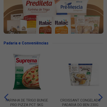
Padaria e Conveniências
FARINHA DE TRIGO BUNGE
CROISSANT CONGELADO
PRO PIZZA PCT 5KG
PADARIA DO BEN 230G