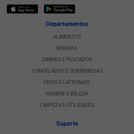
Departamentos
ALIMENTOS
BEBIDAS
CARNES E PESCADOS
CONGELADOS E SOBREMESAS
FRIOS E LATICINIOS
HIGIENE E BELEZA
LIMPEZA E UTILIDADES
Suporte