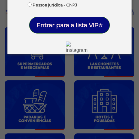
Pessoa jurídica - CNPJ
Entrar para a lista VIP⭐