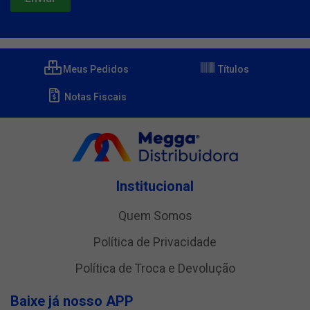
Meus Pedidos
Títulos
Notas Fiscais
Institucional
Quem Somos
Política de Privacidade
Política de Troca e Devolução
Baixe já nosso APP