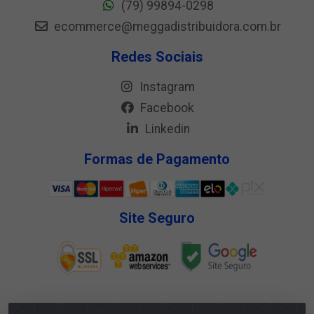
(79) 99894-0298
ecommerce@meggadistribuidora.com.br
Redes Sociais
Instagram
Facebook
Linkedin
Formas de Pagamento
Site Seguro