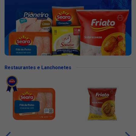
Restaurantes e Lanchonetes