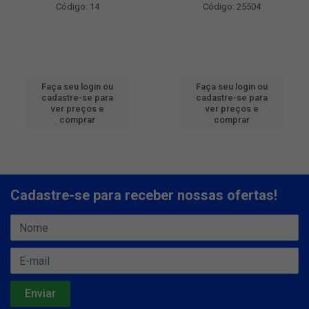
Código: 14
Código: 25504
Faça seu login ou
Faça seu login ou
cadastre-se para
cadastre-se para
ver preços e
ver preços e
comprar
comprar
Cadastre-se para receber nossas ofertas!