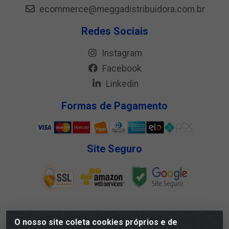
ecommerce@meggadistribuidora.com.br
Redes Sociais
Instagram
Facebook
Linkedin
Formas de Pagamento
Site Seguro
O nosso site coleta cookies próprios e de