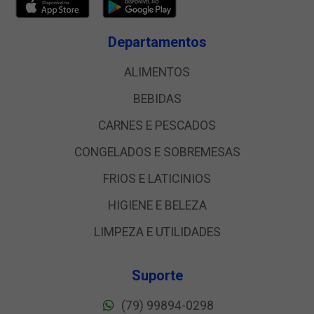
Departamentos
ALIMENTOS
BEBIDAS
CARNES E PESCADOS
CONGELADOS E SOBREMESAS
FRIOS E LATICINIOS
HIGIENE E BELEZA
LIMPEZA E UTILIDADES
Suporte
(79) 99894-0298