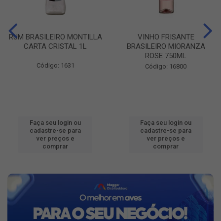
RUM BRASILEIRO MONTILLA
VINHO FRISANTE
CARTA CRISTAL 1L
BRASILEIRO MIORANZA
ROSE 750ML
Código: 1631
Código: 16800
Faça seu login ou
Faça seu login ou
cadastre-se para
cadastre-se para
ver preços e
ver preços e
comprar
comprar