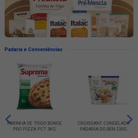
Padaria e Conveniências
FARINHA DE TRIGO BUNGE
CROISSANT CONGELADO
PRO PIZZA PCT 5KG
PADARIA DO BEN 230G