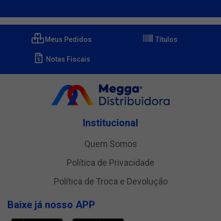
Meus Pedidos
Títulos
Notas Fiscais
Institucional
Quem Somos
Política de Privacidade
Política de Troca e Devolução
Baixe já nosso APP