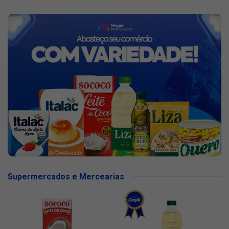
Supermercados e Mercearias