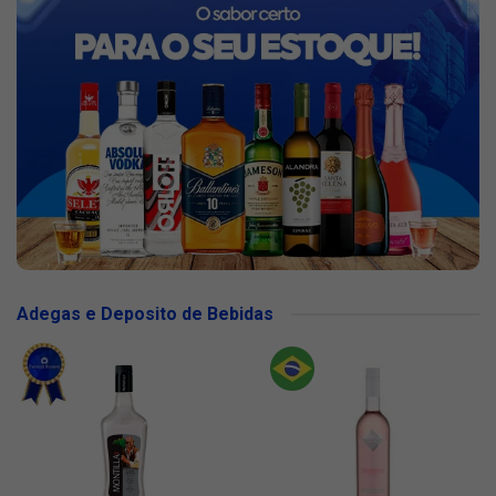
Adegas e Deposito de Bebidas