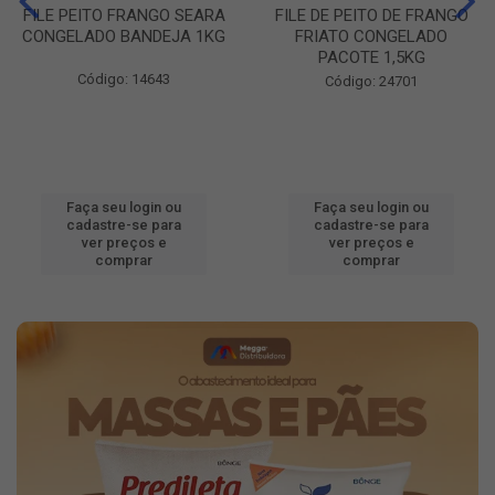
FILE PEITO FRANGO SEARA
FILE DE PEITO DE FRANGO
CONGELADO BANDEJA 1KG
FRIATO CONGELADO
PACOTE 1,5KG
Código: 14643
Código: 24701
Faça seu login ou
Faça seu login ou
cadastre-se para
cadastre-se para
ver preços e
ver preços e
comprar
comprar