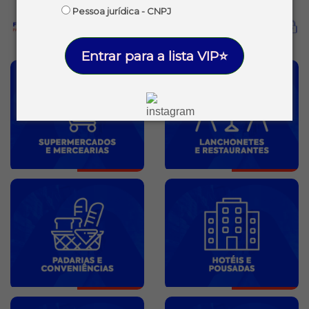
Pessoa jurídica - CNPJ
Entrar para a lista VIP⭐