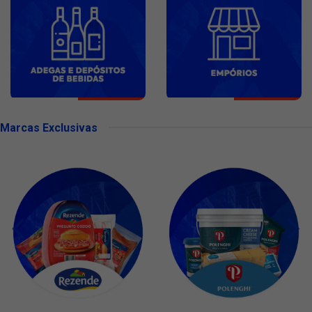
Marcas Exclusivas