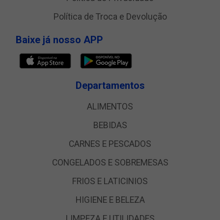
Política de Troca e Devolução
Baixe já nosso APP
Departamentos
ALIMENTOS
BEBIDAS
CARNES E PESCADOS
CONGELADOS E SOBREMESAS
FRIOS E LATICINIOS
HIGIENE E BELEZA
LIMPEZA E UTILIDADES