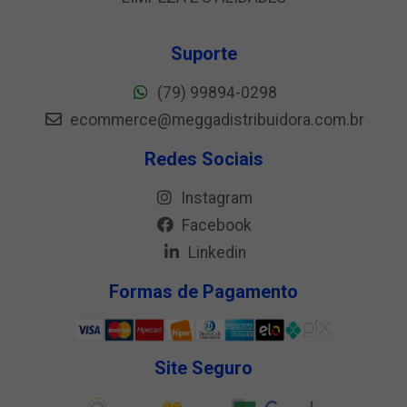
Suporte
(79) 99894-0298
ecommerce@meggadistribuidora.com.br
Redes Sociais
Instagram
Facebook
Linkedin
Formas de Pagamento
Site Seguro