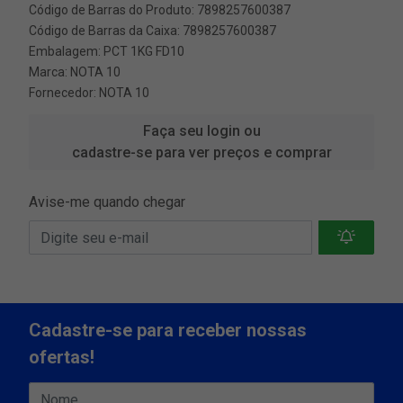
Código de Barras do Produto: 7898257600387
Código de Barras da Caixa: 7898257600387
Embalagem: PCT 1KG FD10
Marca:
NOTA 10
Fornecedor:
NOTA 10
Faça seu login ou
cadastre-se para ver preços e comprar
Avise-me quando chegar
Cadastre-se para receber nossas
ofertas!