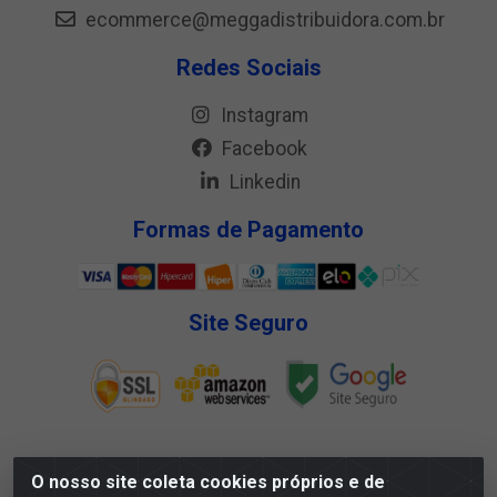
ecommerce@meggadistribuidora.com.br
Redes Sociais
Instagram
Facebook
Linkedin
Formas de Pagamento
Site Seguro
O nosso site coleta cookies próprios e de