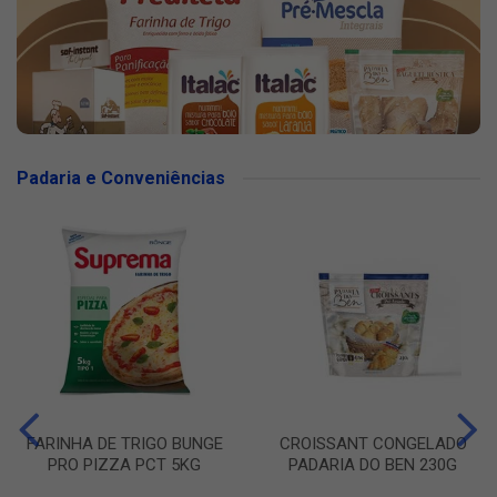
Padaria e Conveniências
FARINHA DE TRIGO BUNGE
CROISSANT CONGELADO
PRO PIZZA PCT 5KG
PADARIA DO BEN 230G