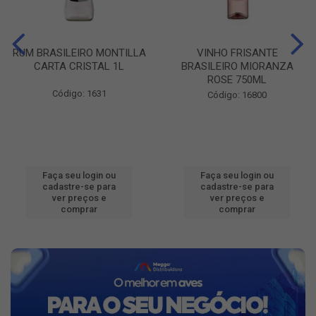
RUM BRASILEIRO MONTILLA
VINHO FRISANTE
CARTA CRISTAL 1L
BRASILEIRO MIORANZA
ROSE 750ML
Código: 1631
Código: 16800
Faça seu login ou
Faça seu login ou
cadastre-se para
cadastre-se para
ver preços e
ver preços e
comprar
comprar