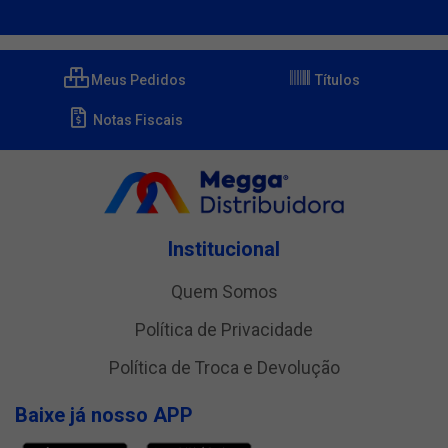
Meus Pedidos
Títulos
Notas Fiscais
Institucional
Quem Somos
Política de Privacidade
Política de Troca e Devolução
Baixe já nosso APP