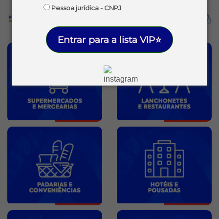
Pessoa jurídica - CNPJ
Entrar para a lista VIP⭐