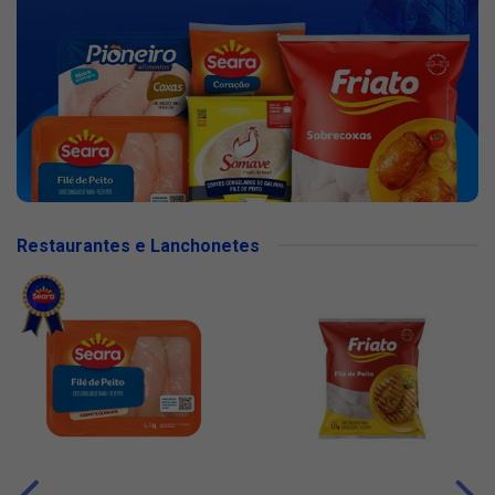
Restaurantes e Lanchonetes