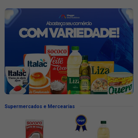
Supermercados e Mercearias