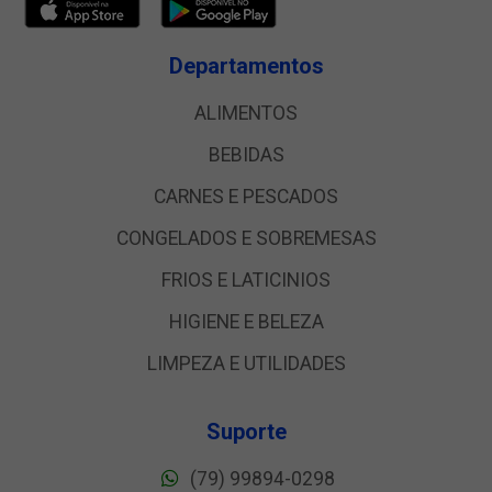
Departamentos
ALIMENTOS
BEBIDAS
CARNES E PESCADOS
CONGELADOS E SOBREMESAS
FRIOS E LATICINIOS
HIGIENE E BELEZA
LIMPEZA E UTILIDADES
Suporte
(79) 99894-0298