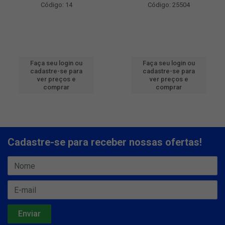
Código: 14
Código: 25504
Faça seu login ou
Faça seu login ou
cadastre-se para
cadastre-se para
ver preços e
ver preços e
comprar
comprar
Cadastre-se para receber nossas ofertas!