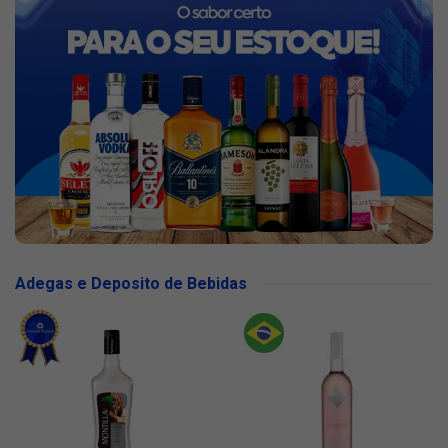
Adegas e Deposito de Bebidas