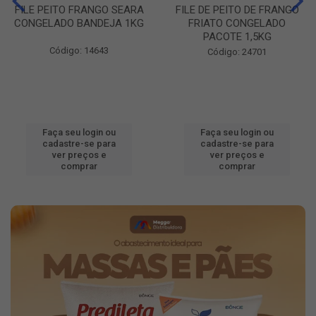
FILE PEITO FRANGO SEARA
FILE DE PEITO DE FRANGO
CONGELADO BANDEJA 1KG
FRIATO CONGELADO
PACOTE 1,5KG
Código: 14643
Código: 24701
Faça seu login ou
Faça seu login ou
cadastre-se para
cadastre-se para
ver preços e
ver preços e
comprar
comprar