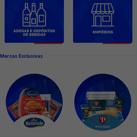
Marcas Exclusivas