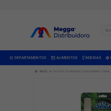
DEPARTAMENTOS
ALIMENTOS
BEBIDAS
INÍCIO
DIFUSOR DE AROMAS COALA BAMBU 100ML