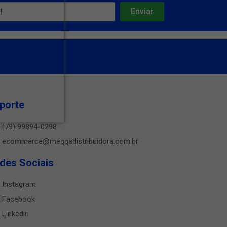
porte
(79) 99894-0298
ecommerce@meggadistribuidora.com.br
des Sociais
Instagram
Facebook
Linkedin