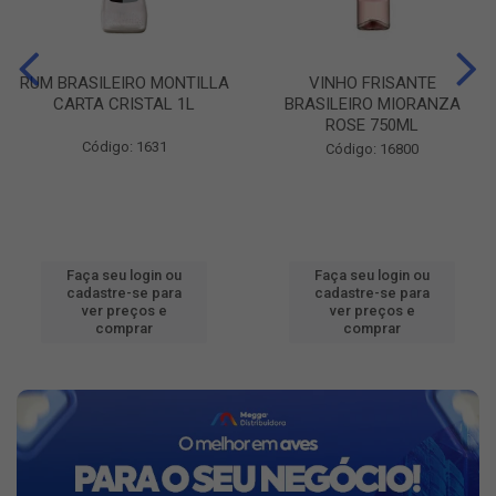
RUM BRASILEIRO MONTILLA
VINHO FRISANTE
CARTA CRISTAL 1L
BRASILEIRO MIORANZA
ROSE 750ML
Código: 1631
Código: 16800
Faça seu login ou
Faça seu login ou
cadastre-se para
cadastre-se para
ver preços e
ver preços e
comprar
comprar