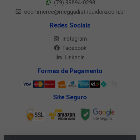
(79) 99894-0298
ecommerce@meggadistribuidora.com.br
Redes Sociais
Instagram
Facebook
Linkedin
Formas de Pagamento
Site Seguro