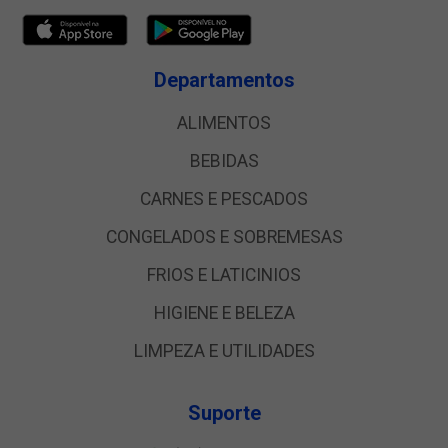
Departamentos
ALIMENTOS
BEBIDAS
CARNES E PESCADOS
CONGELADOS E SOBREMESAS
FRIOS E LATICINIOS
HIGIENE E BELEZA
LIMPEZA E UTILIDADES
Suporte