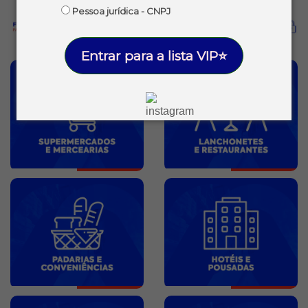
Pessoa jurídica - CNPJ
Entrar para a lista VIP⭐