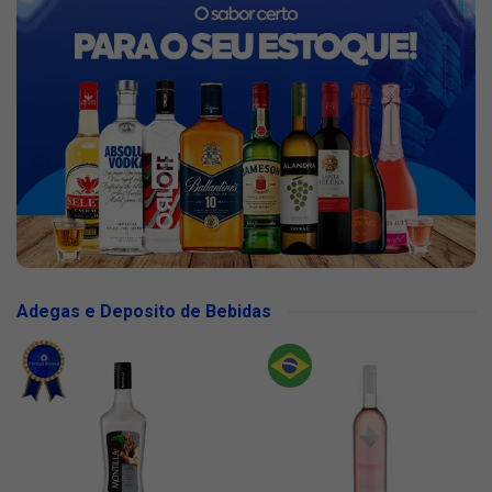
Adegas e Deposito de Bebidas