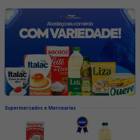
Supermercados e Mercearias