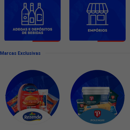
Marcas Exclusivas