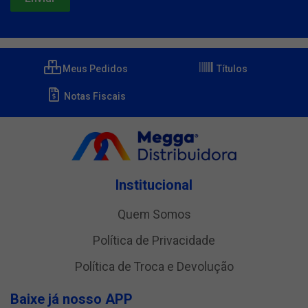
Meus Pedidos
Títulos
Notas Fiscais
Institucional
Quem Somos
Política de Privacidade
Política de Troca e Devolução
Baixe já nosso APP