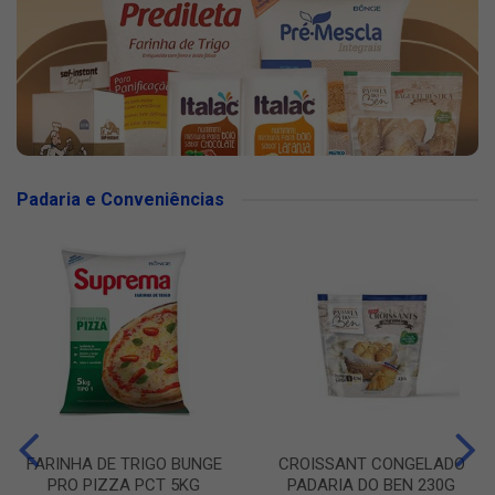
Padaria e Conveniências
FARINHA DE TRIGO BUNGE
CROISSANT CONGELADO
PRO PIZZA PCT 5KG
PADARIA DO BEN 230G