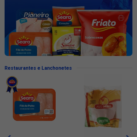
Restaurantes e Lanchonetes