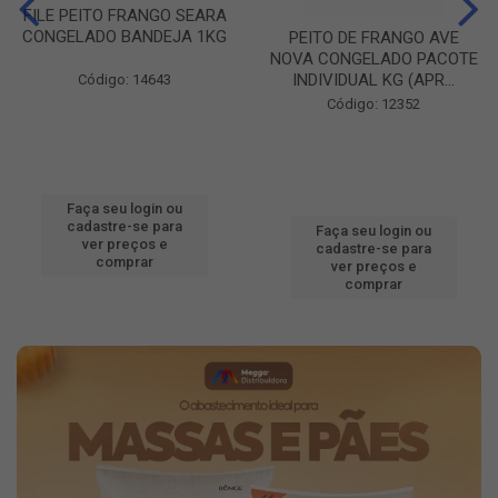
FILE PEITO FRANGO SEARA
CONGELADO BANDEJA 1KG
PEITO DE FRANGO AVE
NOVA CONGELADO PACOTE
INDIVIDUAL KG (APR...
Código: 14643
Código: 12352
Faça seu login ou
cadastre-se para
Faça seu login ou
ver preços e
cadastre-se para
comprar
ver preços e
comprar