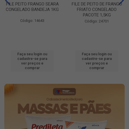
FILE PEITO FRANGO SEARA
FILE DE PEITO DE FRANGO
CONGELADO BANDEJA 1KG
FRIATO CONGELADO
PACOTE 1,5KG
Código: 14643
Código: 24701
Faça seu login ou
Faça seu login ou
cadastre-se para
cadastre-se para
ver preços e
ver preços e
comprar
comprar