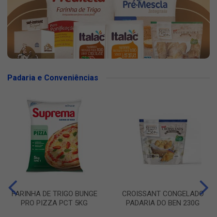
Padaria e Conveniências
FARINHA DE TRIGO BUNGE
CROISSANT CONGELADO
PRO PIZZA PCT 5KG
PADARIA DO BEN 230G