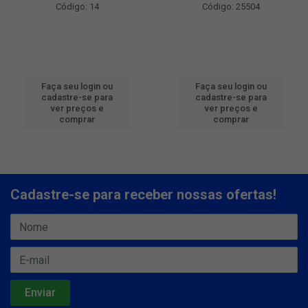
Código: 14
Código: 25504
Faça seu login ou
Faça seu login ou
cadastre-se para
cadastre-se para
ver preços e
ver preços e
comprar
comprar
Cadastre-se para receber nossas ofertas!