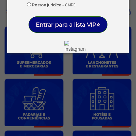
Pessoa jurídica - CNPJ
Entrar para a lista VIP⭐