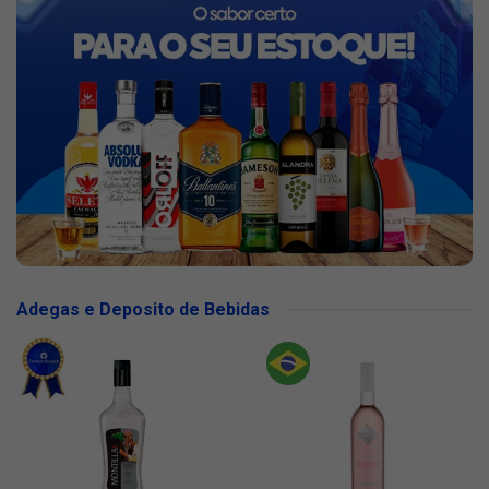
Adegas e Deposito de Bebidas