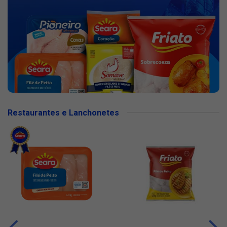
Restaurantes e Lanchonetes