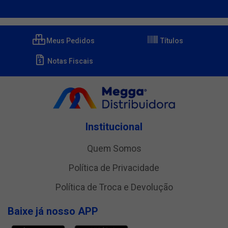
Meus Pedidos
Títulos
Notas Fiscais
Institucional
Quem Somos
Política de Privacidade
Política de Troca e Devolução
Baixe já nosso APP