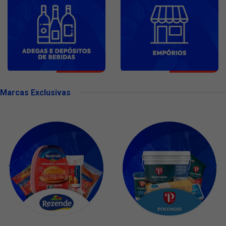
Marcas Exclusivas