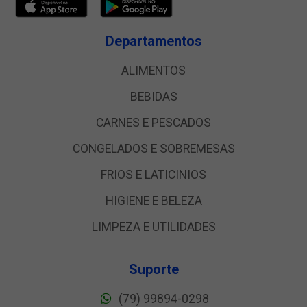
Departamentos
ALIMENTOS
BEBIDAS
CARNES E PESCADOS
CONGELADOS E SOBREMESAS
FRIOS E LATICINIOS
HIGIENE E BELEZA
LIMPEZA E UTILIDADES
Suporte
(79) 99894-0298