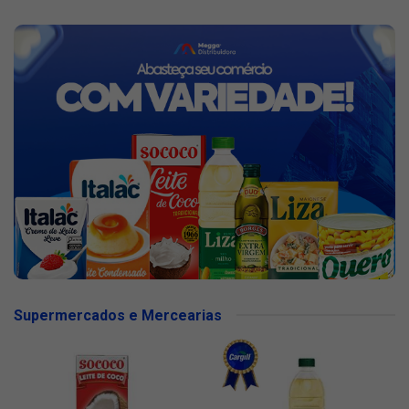
Supermercados e Mercearias