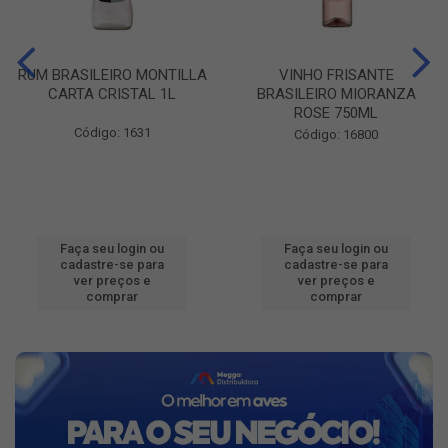
RUM BRASILEIRO MONTILLA
VINHO FRISANTE
CARTA CRISTAL 1L
BRASILEIRO MIORANZA
ROSE 750ML
Código: 1631
Código: 16800
Faça seu login ou
Faça seu login ou
cadastre-se para
cadastre-se para
ver preços e
ver preços e
comprar
comprar