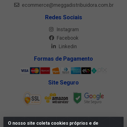
ecommerce@meggadistribuidora.com.br
Redes Sociais
Instagram
Facebook
Linkedin
Formas de Pagamento
Site Seguro
O nosso site coleta cookies próprios e de