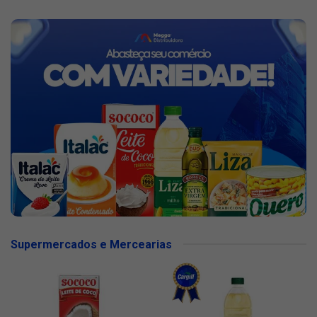
Supermercados e Mercearias