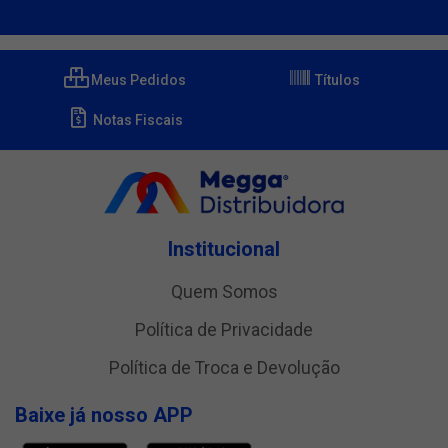
Meus Pedidos
Títulos
Notas Fiscais
Institucional
Quem Somos
Política de Privacidade
Política de Troca e Devolução
Baixe já nosso APP