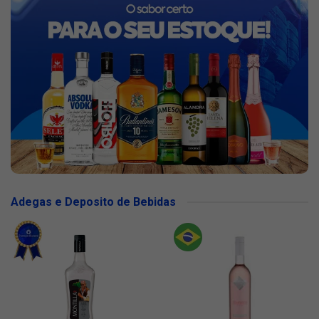
Adegas e Deposito de Bebidas