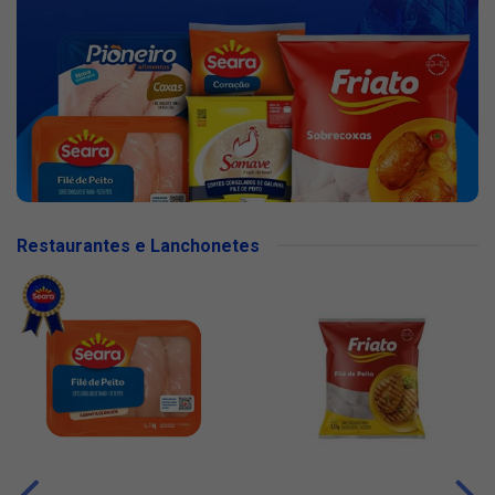
Restaurantes e Lanchonetes