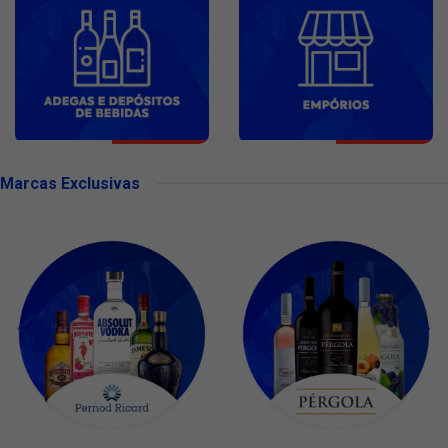
Marcas Exclusivas