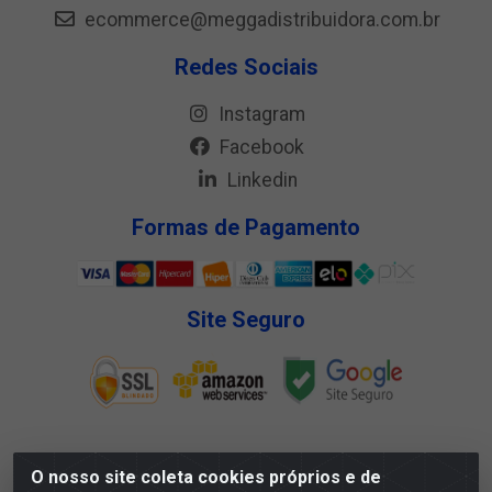
ecommerce@meggadistribuidora.com.br
Redes Sociais
Instagram
Facebook
Linkedin
Formas de Pagamento
Site Seguro
O nosso site coleta cookies próprios e de