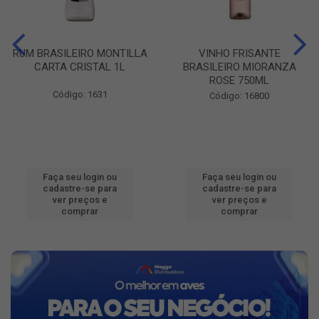
RUM BRASILEIRO MONTILLA
VINHO FRISANTE
CARTA CRISTAL 1L
BRASILEIRO MIORANZA
ROSE 750ML
Código: 1631
Código: 16800
Faça seu login ou
Faça seu login ou
cadastre-se para
cadastre-se para
ver preços e
ver preços e
comprar
comprar