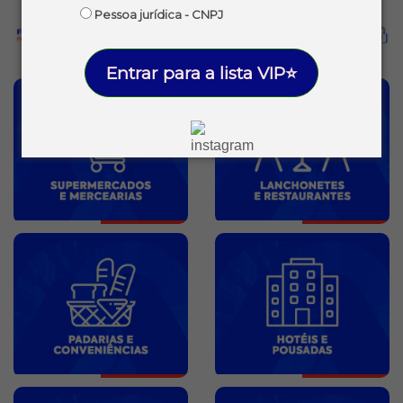
Pessoa jurídica - CNPJ
Entrar para a lista VIP⭐