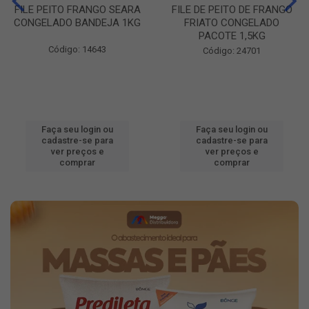
FILE PEITO FRANGO SEARA
FILE DE PEITO DE FRANGO
CONGELADO BANDEJA 1KG
FRIATO CONGELADO
PACOTE 1,5KG
Código: 14643
Código: 24701
Faça seu login ou
Faça seu login ou
cadastre-se para
cadastre-se para
ver preços e
ver preços e
comprar
comprar