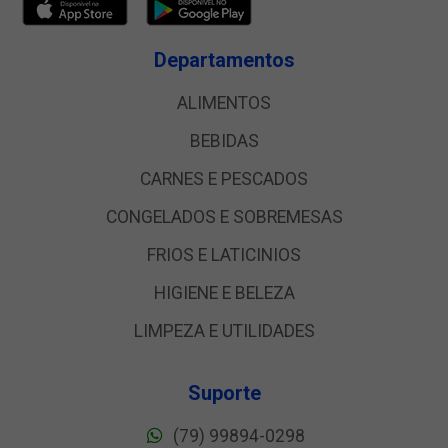
Departamentos
ALIMENTOS
BEBIDAS
CARNES E PESCADOS
CONGELADOS E SOBREMESAS
FRIOS E LATICINIOS
HIGIENE E BELEZA
LIMPEZA E UTILIDADES
Suporte
(79) 99894-0298