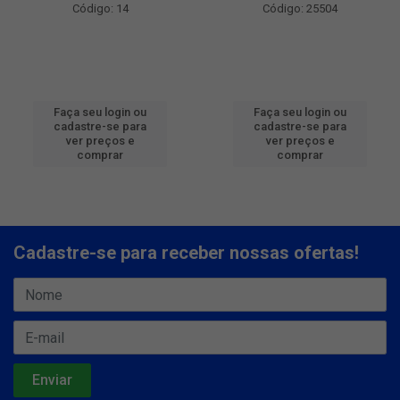
Código: 14
Código: 25504
Faça seu login ou
Faça seu login ou
cadastre-se para
cadastre-se para
ver preços e
ver preços e
comprar
comprar
Cadastre-se para receber nossas ofertas!