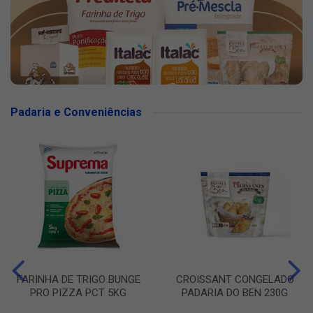
Padaria e Conveniências
FARINHA DE TRIGO BUNGE
CROISSANT CONGELADO
PRO PIZZA PCT 5KG
PADARIA DO BEN 230G