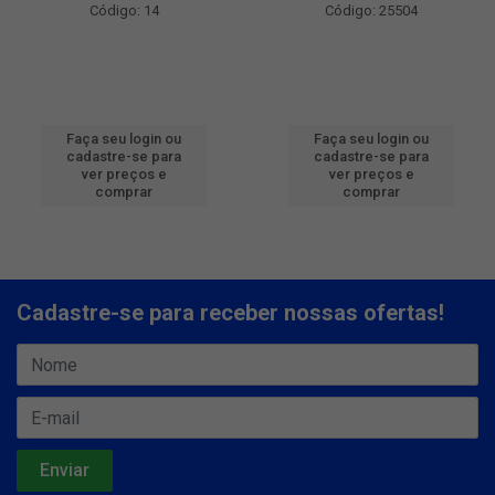
Código: 14
Código: 25504
Faça seu login ou
Faça seu login ou
cadastre-se para
cadastre-se para
ver preços e
ver preços e
comprar
comprar
Cadastre-se para receber nossas ofertas!