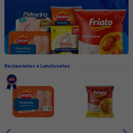
Restaurantes e Lanchonetes