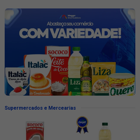
Supermercados e Mercearias