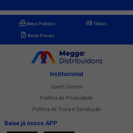
Meus Pedidos
Títulos
Notas Fiscais
Institucional
Quem Somos
Política de Privacidade
Política de Troca e Devolução
Baixe já nosso APP