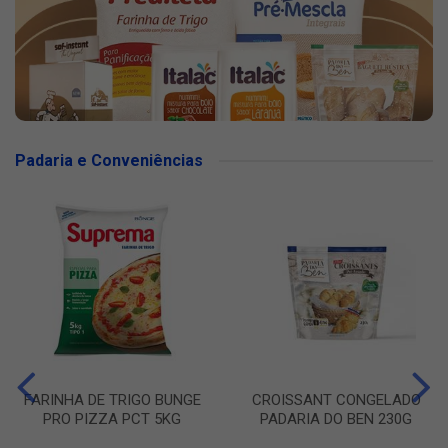
Padaria e Conveniências
FARINHA DE TRIGO BUNGE
CROISSANT CONGELADO
PRO PIZZA PCT 5KG
PADARIA DO BEN 230G