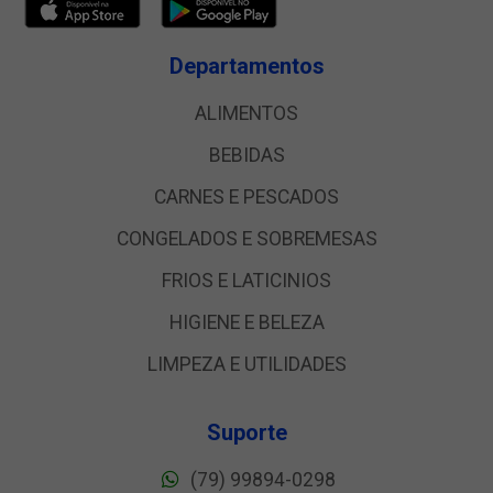
Departamentos
ALIMENTOS
BEBIDAS
CARNES E PESCADOS
CONGELADOS E SOBREMESAS
FRIOS E LATICINIOS
HIGIENE E BELEZA
LIMPEZA E UTILIDADES
Suporte
(79) 99894-0298