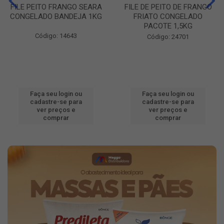
FILE PEITO FRANGO SEARA
FILE DE PEITO DE FRANGO
CONGELADO BANDEJA 1KG
FRIATO CONGELADO
PACOTE 1,5KG
Código: 14643
Código: 24701
Faça seu login ou
Faça seu login ou
cadastre-se para
cadastre-se para
ver preços e
ver preços e
comprar
comprar