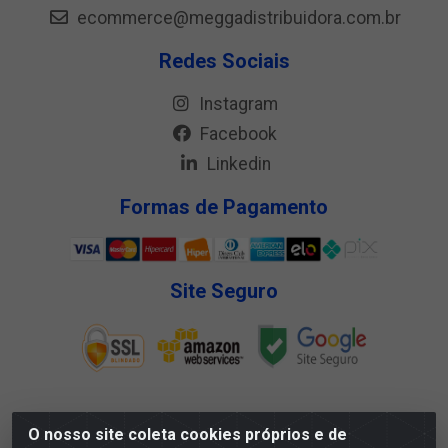
ecommerce@meggadistribuidora.com.br
Redes Sociais
Instagram
Facebook
Linkedin
Formas de Pagamento
Site Seguro
O nosso site coleta cookies próprios e de