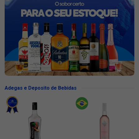
Adegas e Deposito de Bebidas