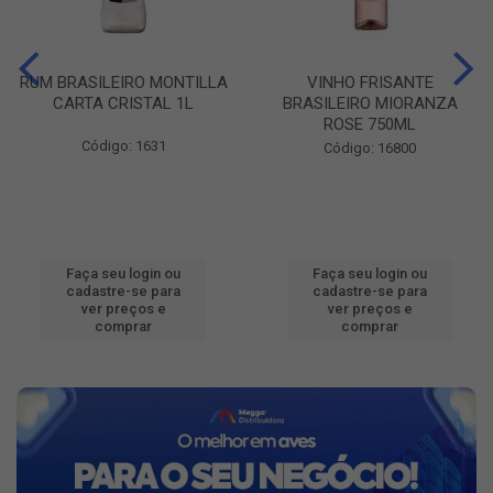
RUM BRASILEIRO MONTILLA
VINHO FRISANTE
CARTA CRISTAL 1L
BRASILEIRO MIORANZA
ROSE 750ML
Código: 1631
Código: 16800
Faça seu login ou
Faça seu login ou
cadastre-se para
cadastre-se para
ver preços e
ver preços e
comprar
comprar