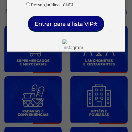
Pessoa jurídica - CNPJ
Entrar para a lista VIP⭐