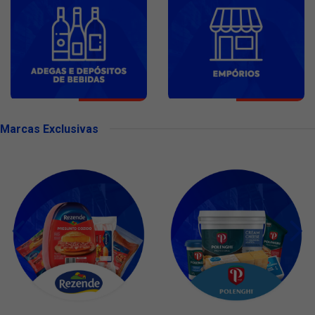
Marcas Exclusivas