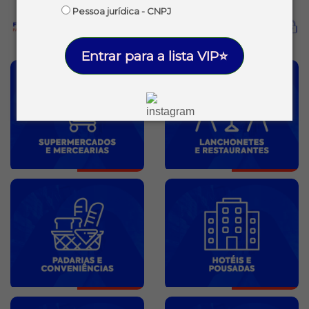
Pessoa jurídica - CNPJ
Entrar para a lista VIP⭐