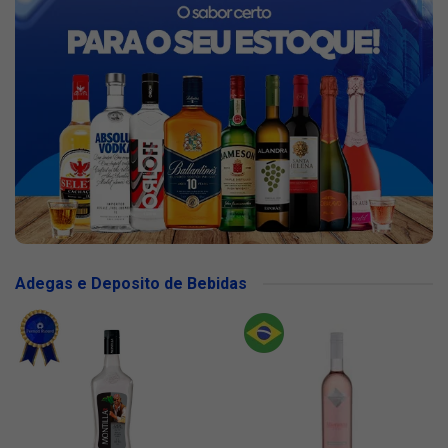
Adegas e Deposito de Bebidas