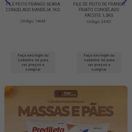
FILE PEITO FRANGO SEARA
FILE DE PEITO DE FRANGO
CONGELADO BANDEJA 1KG
FRIATO CONGELADO
PACOTE 1,5KG
Código: 14643
Código: 24701
Faça seu login ou
Faça seu login ou
cadastre-se para
cadastre-se para
ver preços e
ver preços e
comprar
comprar