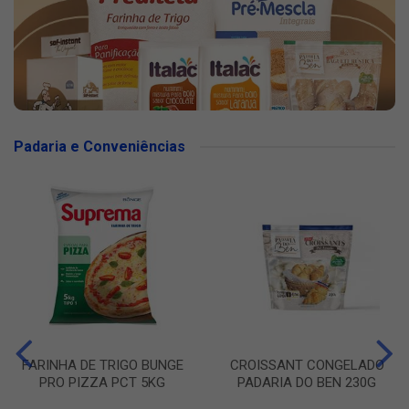
Padaria e Conveniências
FARINHA DE TRIGO BUNGE
CROISSANT CONGELADO
PRO PIZZA PCT 5KG
PADARIA DO BEN 230G