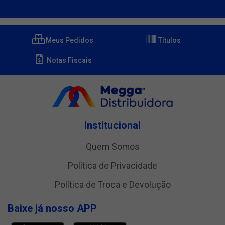
Meus Pedidos
Títulos
Notas Fiscais
Institucional
Quem Somos
Política de Privacidade
Política de Troca e Devolução
Baixe já nosso APP