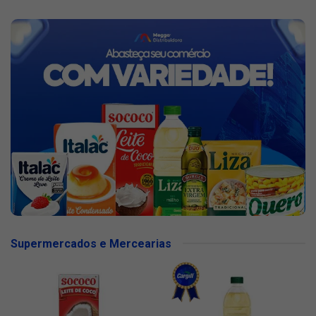
Supermercados e Mercearias