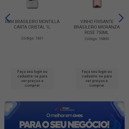
RUM BRASILEIRO MONTILLA
VINHO FRISANTE
CARTA CRISTAL 1L
BRASILEIRO MIORANZA
ROSE 750ML
Código: 1631
Código: 16800
Faça seu login ou
Faça seu login ou
cadastre-se para
cadastre-se para
ver preços e
ver preços e
comprar
comprar