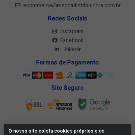
ecommerce@meggadistribuidora.com.br
Redes Sociais
Instagram
Facebook
Linkedin
Formas de Pagamento
Site Seguro
O nosso site coleta cookies próprios e de