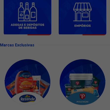
Marcas Exclusivas