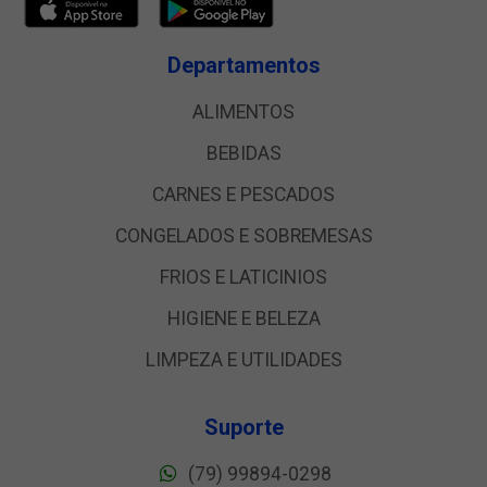
Departamentos
ALIMENTOS
BEBIDAS
CARNES E PESCADOS
CONGELADOS E SOBREMESAS
FRIOS E LATICINIOS
HIGIENE E BELEZA
LIMPEZA E UTILIDADES
Suporte
(79) 99894-0298