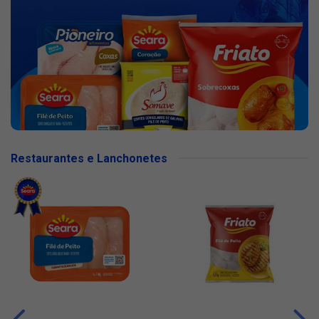
Restaurantes e Lanchonetes