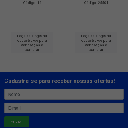
Código: 14
Código: 25504
Faça seu login ou
Faça seu login ou
cadastre-se para
cadastre-se para
ver preços e
ver preços e
comprar
comprar
Cadastre-se para receber nossas ofertas!