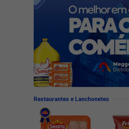
Restaurantes e Lanchonetes