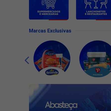
Marcas Exclusivas