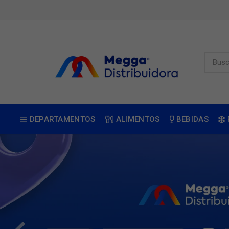
DEPARTAMENTOS
ALIMENTOS
BEBIDAS