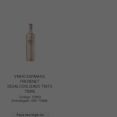
VINHO ESPANHOL
FREIXENET
DESALCOOLIZADO TINTO
750ML
Código: 22853
Embalagem: GRF 750ML
Faça seu login ou