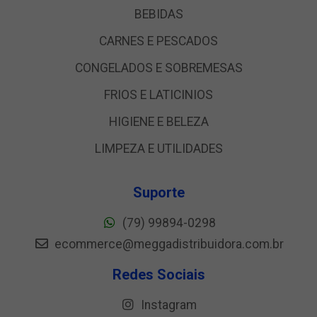
BEBIDAS
CARNES E PESCADOS
CONGELADOS E SOBREMESAS
FRIOS E LATICINIOS
HIGIENE E BELEZA
LIMPEZA E UTILIDADES
Suporte
(79) 99894-0298
ecommerce@meggadistribuidora.com.br
Redes Sociais
Instagram