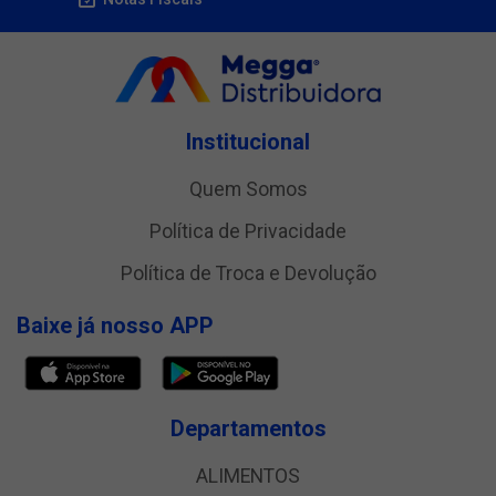
Institucional
Quem Somos
Política de Privacidade
Política de Troca e Devolução
Baixe já nosso APP
Departamentos
ALIMENTOS