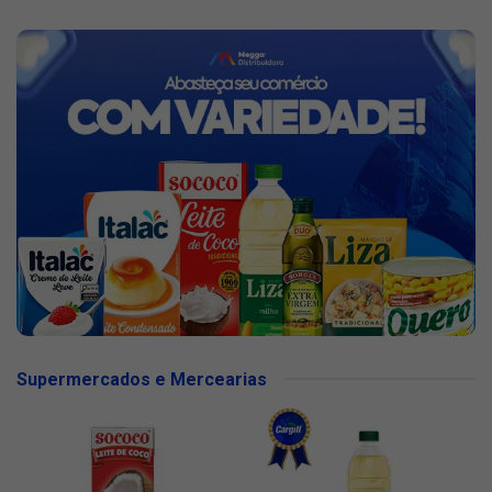
Supermercados e Mercearias