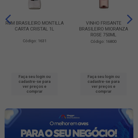
RUM BRASILEIRO MONTILLA
VINHO FRISANTE
CARTA CRISTAL 1L
BRASILEIRO MIORANZA
ROSE 750ML
Código: 1631
Código: 16800
Faça seu login ou
Faça seu login ou
cadastre-se para
cadastre-se para
ver preços e
ver preços e
comprar
comprar