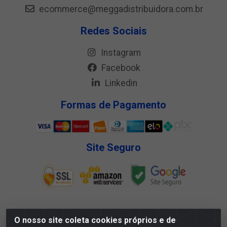
ecommerce@meggadistribuidora.com.br
Redes Sociais
Instagram
Facebook
Linkedin
Formas de Pagamento
Site Seguro
O nosso site coleta cookies próprios e de