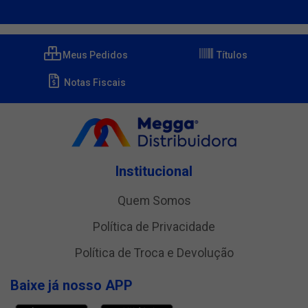
Meus Pedidos
Títulos
Notas Fiscais
Institucional
Quem Somos
Política de Privacidade
Política de Troca e Devolução
Baixe já nosso APP