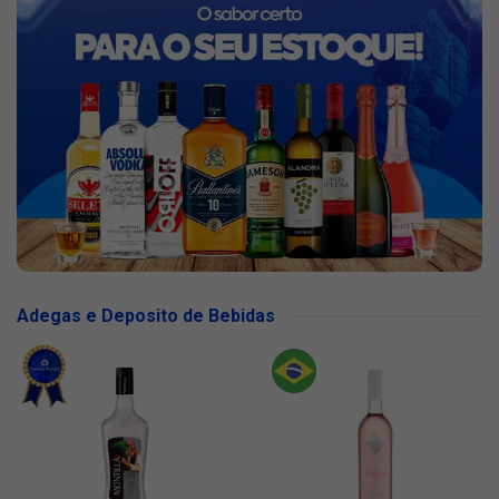
Adegas e Deposito de Bebidas