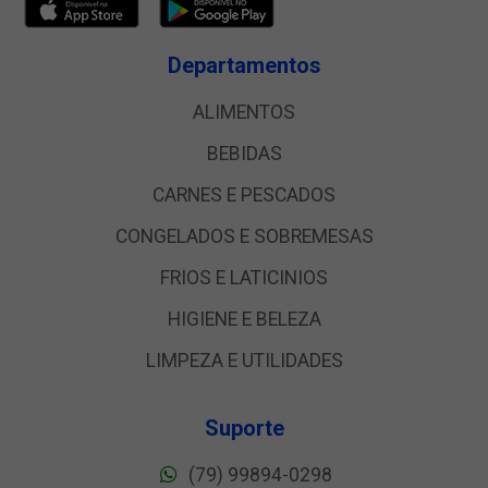
Departamentos
ALIMENTOS
BEBIDAS
CARNES E PESCADOS
CONGELADOS E SOBREMESAS
FRIOS E LATICINIOS
HIGIENE E BELEZA
LIMPEZA E UTILIDADES
Suporte
(79) 99894-0298