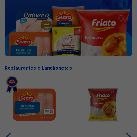
Restaurantes e Lanchonetes