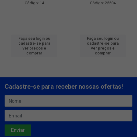
Código: 14
Código: 25504
Faça seu login ou
Faça seu login ou
cadastre-se para
cadastre-se para
ver preços e
ver preços e
comprar
comprar
Cadastre-se para receber nossas ofertas!