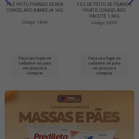
FILE PEITO FRANGO SEARA
FILE DE PEITO DE FRANGO
CONGELADO BANDEJA 1KG
FRIATO CONGELADO
PACOTE 1,5KG
Código: 14643
Código: 24701
Faça seu login ou
Faça seu login ou
cadastre-se para
cadastre-se para
ver preços e
ver preços e
comprar
comprar