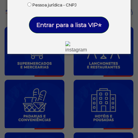
Pessoa jurídica - CNPJ
Entrar para a lista VIP⭐