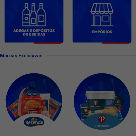
Marcas Exclusivas