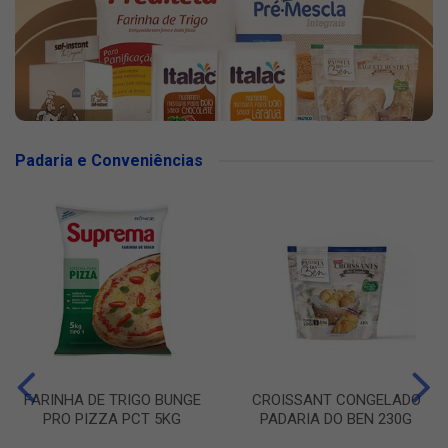
Padaria e Conveniências
FARINHA DE TRIGO BUNGE
CROISSANT CONGELADO
PRO PIZZA PCT 5KG
PADARIA DO BEN 230G