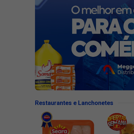
Restaurantes e Lanchonetes