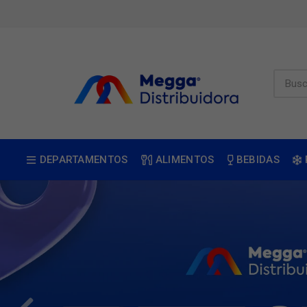
DEPARTAMENTOS
ALIMENTOS
BEBIDAS