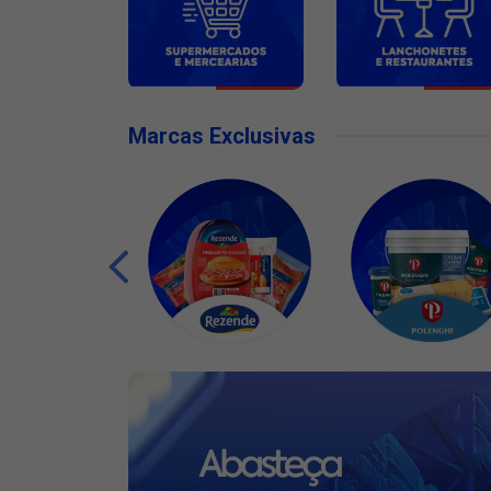
Marcas Exclusivas