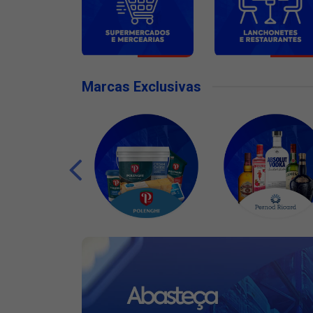
Marcas Exclusivas