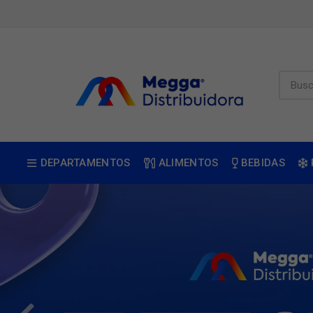
DEPARTAMENTOS
ALIMENTOS
BEBIDAS