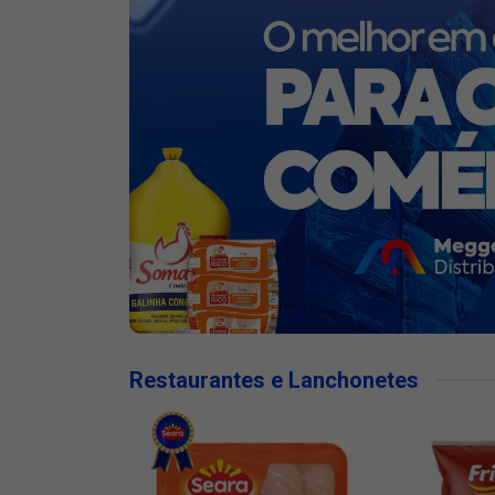
Restaurantes e Lanchonetes