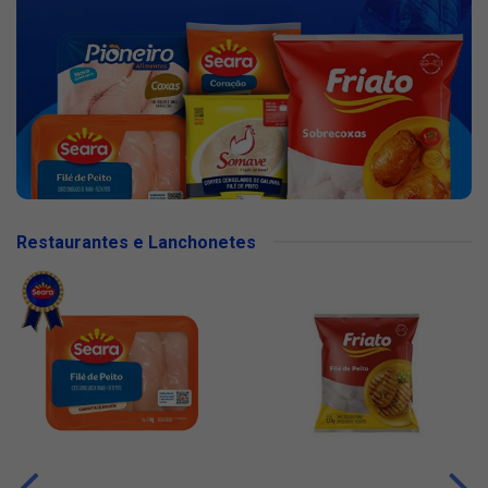
Restaurantes e Lanchonetes