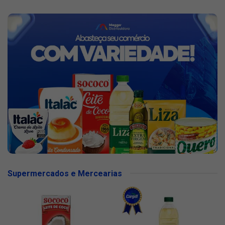
Supermercados e Mercearias