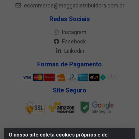
ecommerce@meggadistribuidora.com.br
Redes Sociais
Instagram
Facebook
Linkedin
Formas de Pagamento
Site Seguro
O nosso site coleta cookies próprios e de