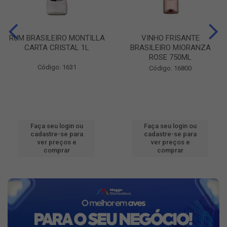
RUM BRASILEIRO MONTILLA
VINHO FRISANTE
CARTA CRISTAL 1L
BRASILEIRO MIORANZA
ROSE 750ML
Código: 1631
Código: 16800
Faça seu login ou
Faça seu login ou
cadastre-se para
cadastre-se para
ver preços e
ver preços e
comprar
comprar