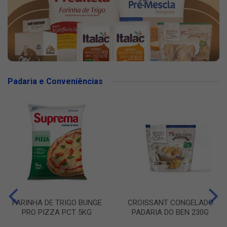
Padaria e Conveniências
FARINHA DE TRIGO BUNGE
CROISSANT CONGELADO
PRO PIZZA PCT 5KG
PADARIA DO BEN 230G