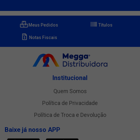
Meus Pedidos
Títulos
Notas Fiscais
Institucional
Quem Somos
Política de Privacidade
Política de Troca e Devolução
Baixe já nosso APP