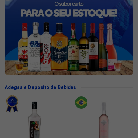
Adegas e Deposito de Bebidas