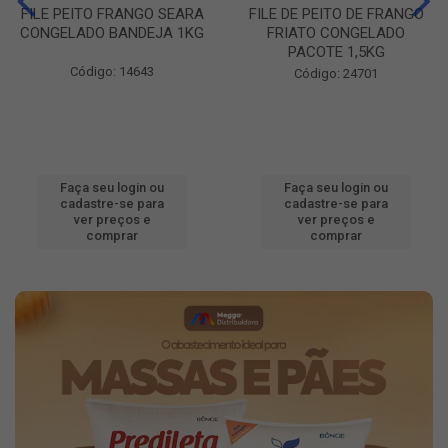
FILE PEITO FRANGO SEARA
FILE DE PEITO DE FRANGO
CONGELADO BANDEJA 1KG
FRIATO CONGELADO
PACOTE 1,5KG
Código: 14643
Código: 24701
Faça seu login ou
Faça seu login ou
cadastre-se para
cadastre-se para
ver preços e
ver preços e
comprar
comprar