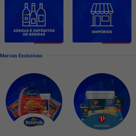
Marcas Exclusivas