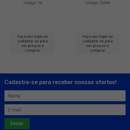
Código: 14
Código: 25504
Faça seu login ou
Faça seu login ou
cadastre-se para
cadastre-se para
ver preços e
ver preços e
comprar
comprar
Cadastre-se para receber nossas ofertas!