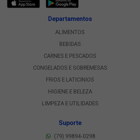
Departamentos
ALIMENTOS
BEBIDAS
CARNES E PESCADOS
CONGELADOS E SOBREMESAS
FRIOS E LATICINIOS
HIGIENE E BELEZA
LIMPEZA E UTILIDADES
Suporte
(79) 99894-0298