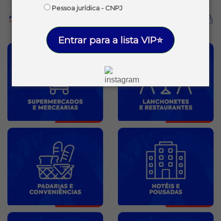
Pessoa jurídica - CNPJ
Entrar para a lista VIP⭐