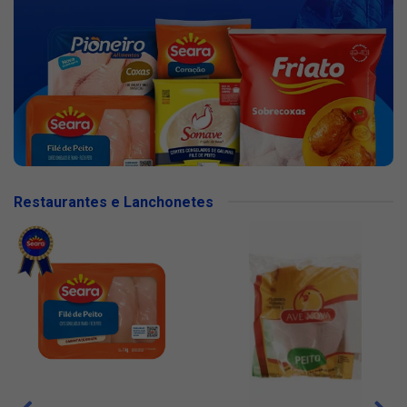
Restaurantes e Lanchonetes