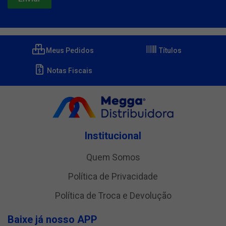
Meus Pedidos
Títulos
Notas Fiscais
Institucional
Quem Somos
Política de Privacidade
Política de Troca e Devolução
Baixe já nosso APP