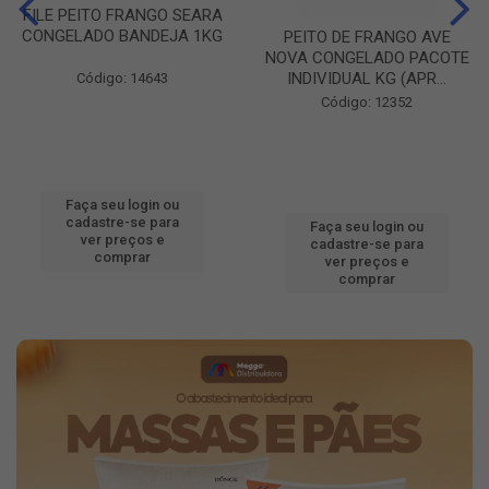
FILE PEITO FRANGO SEARA
CONGELADO BANDEJA 1KG
PEITO DE FRANGO AVE
NOVA CONGELADO PACOTE
INDIVIDUAL KG (APR...
Código: 14643
Código: 12352
Faça seu login ou
cadastre-se para
Faça seu login ou
ver preços e
cadastre-se para
comprar
ver preços e
comprar