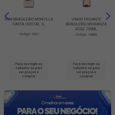
RUM BRASILEIRO MONTILLA
VINHO FRISANTE
CARTA CRISTAL 1L
BRASILEIRO MIORANZA
ROSE 750ML
Código: 1631
Código: 16800
Faça seu login ou
Faça seu login ou
cadastre-se para
cadastre-se para
ver preços e
ver preços e
comprar
comprar