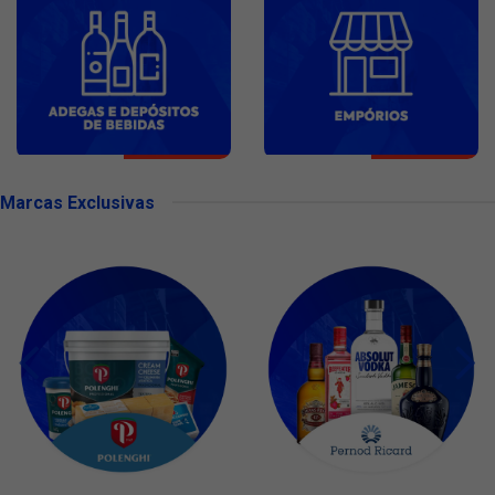
Marcas Exclusivas