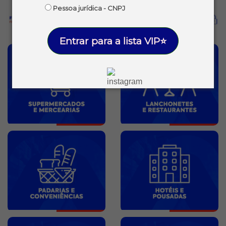
Pessoa jurídica - CNPJ
Entrar para a lista VIP⭐