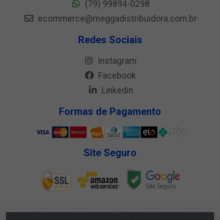
(79) 99894-0298
ecommerce@meggadistribuidora.com.br
Redes Sociais
Instagram
Facebook
Linkedin
Formas de Pagamento
Site Seguro