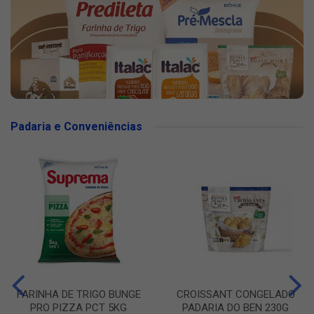
Padaria e Conveniências
FARINHA DE TRIGO BUNGE
CROISSANT CONGELADO
PRO PIZZA PCT 5KG
PADARIA DO BEN 230G