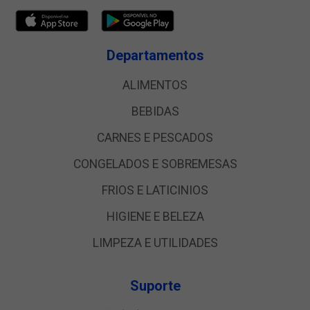
Departamentos
ALIMENTOS
BEBIDAS
CARNES E PESCADOS
CONGELADOS E SOBREMESAS
FRIOS E LATICINIOS
HIGIENE E BELEZA
LIMPEZA E UTILIDADES
Suporte