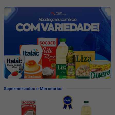
Supermercados e Mercearias