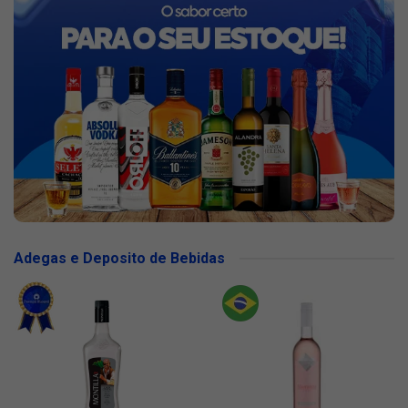
Adegas e Deposito de Bebidas